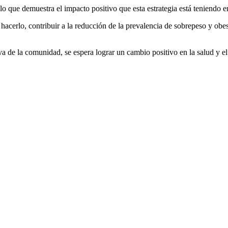
o que demuestra el impacto positivo que esta estrategia está teniendo e
acerlo, contribuir a la reducción de la prevalencia de sobrepeso y obe
a de la comunidad, se espera lograr un cambio positivo en la salud y el 