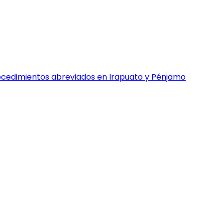
rocedimientos abreviados en Irapuato y Pénjamo