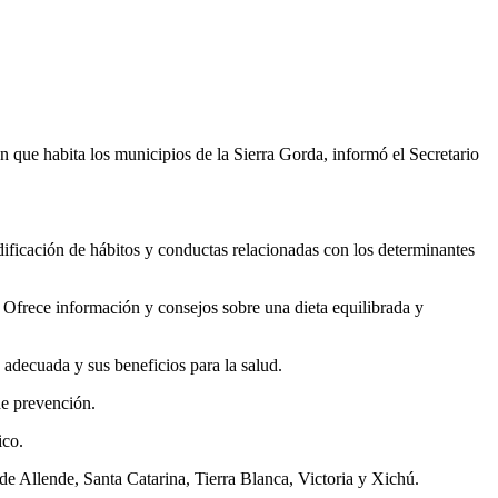
n que habita los municipios de la Sierra Gorda, informó el Secretario
ificación de hábitos y conductas relacionadas con los determinantes
Ofrece información y consejos sobre una dieta equilibrada y
adecuada y sus beneficios para la salud.
de prevención.
ico.
e Allende, Santa Catarina, Tierra Blanca, Victoria y Xichú.