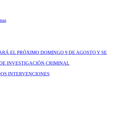
onas
ARÁ EL PRÓXIMO DOMINGO 9 DE AGOSTO Y SE
 DE INVESTIGACIÓN CRIMINAL
DOS INTERVENCIONES