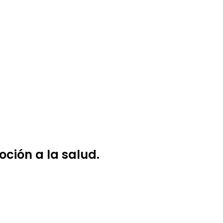
ción a la salud.