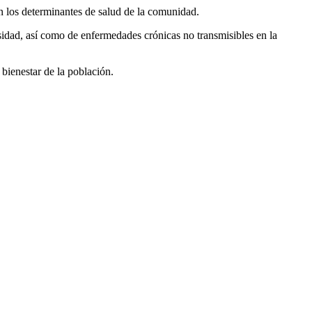
n los determinantes de salud de la comunidad.
sidad, así como de enfermedades crónicas no transmisibles en la
bienestar de la población.