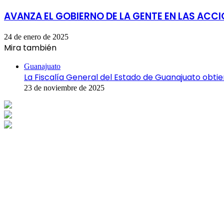
AVANZA EL GOBIERNO DE LA GENTE EN LAS ACC
24 de enero de 2025
Mira también
Cerrar
Guanajuato
La Fiscalía General del Estado de Guanajuato obt
23 de noviembre de 2025