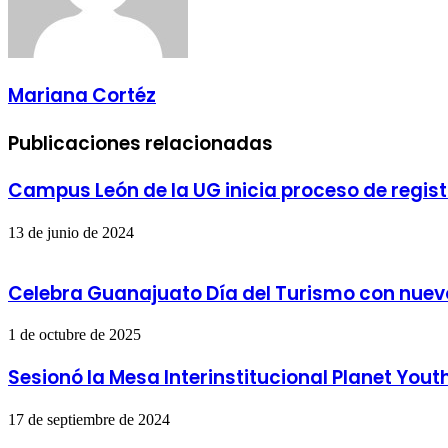
Mariana Cortéz
Publicaciones relacionadas
Campus León de la UG inicia proceso de regis
13 de junio de 2024
Celebra Guanajuato Día del Turismo con nuevo
1 de octubre de 2025
Sesionó la Mesa Interinstitucional Planet You
17 de septiembre de 2024