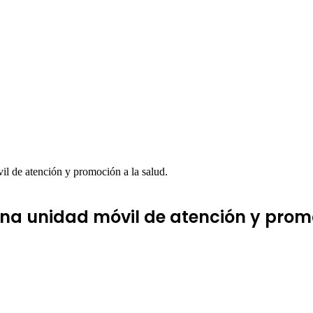
l de atención y promoción a la salud.
una unidad móvil de atención y promo