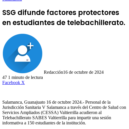
SSG difunde factores protectores
en estudiantes de telebachillerato.
Redacción
16 de octubre de 2024
47
1 minuto de lectura
LinkedIn
Facebook
X
Salamanca, Guanajuato 16 de octubre 2024.- Personal de la
Jurisdicción Sanitaria V Salamanca a través del Centro de Salud con
Servicios Ampliados (CESSA) Valtierrilla acudieron al
Telebachillerato SABES Valtierrilla para impartir una sesión
informativa a 150 estudiantes de la institución.