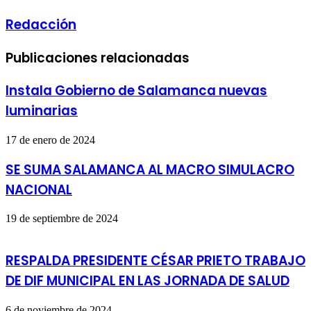
Redacción
Publicaciones relacionadas
Instala Gobierno de Salamanca nuevas
luminarias
17 de enero de 2024
SE SUMA SALAMANCA AL MACRO SIMULACRO
NACIONAL
19 de septiembre de 2024
RESPALDA PRESIDENTE CÉSAR PRIETO TRABAJO
DE DIF MUNICIPAL EN LAS JORNADA DE SALUD
6 de noviembre de 2024