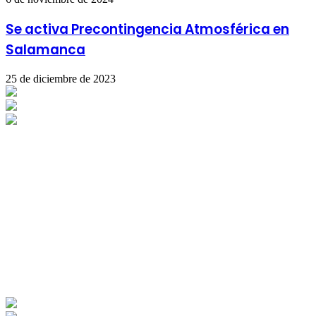
Se activa Precontingencia Atmosférica en
Salamanca
25 de diciembre de 2023