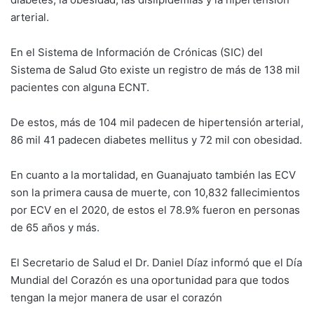
arterial.
En el Sistema de Información de Crónicas (SIC) del
Sistema de Salud Gto existe un registro de más de 138 mil
pacientes con alguna ECNT.
De estos, más de 104 mil padecen de hipertensión arterial,
86 mil 41 padecen diabetes mellitus y 72 mil con obesidad.
En cuanto a la mortalidad, en Guanajuato también las ECV
son la primera causa de muerte, con 10,832 fallecimientos
por ECV en el 2020, de estos el 78.9% fueron en personas
de 65 años y más.
El Secretario de Salud el Dr. Daniel Díaz informó que el Día
Mundial del Corazón es una oportunidad para que todos
tengan la mejor manera de usar el corazón