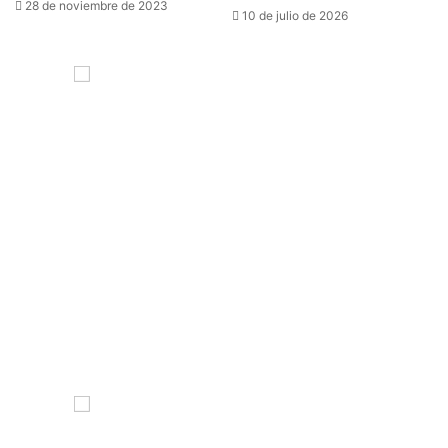
28 de noviembre de 2023
10 de julio de 2026