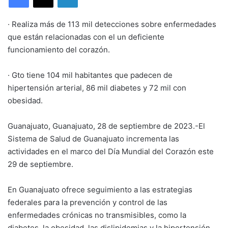
· Realiza más de 113 mil detecciones sobre enfermedades
que están relacionadas con el un deficiente
funcionamiento del corazón.
· Gto tiene 104 mil habitantes que padecen de
hipertensión arterial, 86 mil diabetes y 72 mil con
obesidad.
Guanajuato, Guanajuato, 28 de septiembre de 2023.-El
Sistema de Salud de Guanajuato incrementa las
actividades en el marco del Día Mundial del Corazón este
29 de septiembre.
En Guanajuato ofrece seguimiento a las estrategias
federales para la prevención y control de las
enfermedades crónicas no transmisibles, como la
diabetes, la obesidad, las dislipidemias y la hipertensión