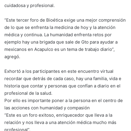
cuidadosa y profesional.
“Este tercer foro de Bioética exige una mejor comprensión
de lo que se enfrenta la medicina de hoy y la atención
médica y continua. La humanidad enfrenta retos por
ejemplo hay una brigada que sale de Gto para ayudar a
mexicanos en Acapulco es un tema de trabajo diario”,
agregó.
Exhortó a los participantes en este encuentro virtual
recordar que detrás de cada caso, hay una familia, vida e
historia que contar y personas que confían a diario en el
profesional de la salud.
Por ello es importante poner a la persona en el centro de
las acciones con humanidad y compasión
“Este es un foro exitoso, enriquecedor que lleva a la
relación y nos lleva a una atención médica mucho más
profesional”.