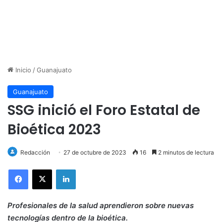
Inicio
/
Guanajuato
Guanajuato
SSG inició el Foro Estatal de
Bioética 2023
Redacción
27 de octubre de 2023
16
2 minutos de lectura
LinkedIn
Profesionales de la salud aprendieron sobre nuevas
tecnologías dentro de la bioética.