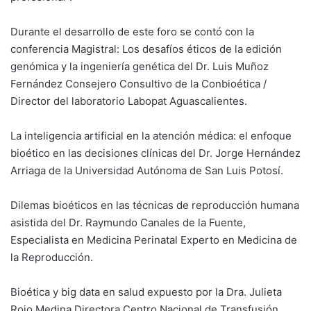
Durante el desarrollo de este foro se contó con la
conferencia Magistral: Los desafíos éticos de la edición
genómica y la ingeniería genética del Dr. Luis Muñoz
Fernández Consejero Consultivo de la Conbioética /
Director del laboratorio Labopat Aguascalientes.
La inteligencia artificial en la atención médica: el enfoque
bioético en las decisiones clínicas del Dr. Jorge Hernández
Arriaga de la Universidad Autónoma de San Luis Potosí.
Dilemas bioéticos en las técnicas de reproducción humana
asistida del Dr. Raymundo Canales de la Fuente,
Especialista en Medicina Perinatal Experto en Medicina de
la Reproducción.
Bioética y big data en salud expuesto por la Dra. Julieta
Rojo Medina Directora Centro Nacional de Transfusión