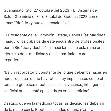
Guanajuato, Gto; 27 octubre del 2023.- El Sistema de
Salud Gto inició el Foro Estatal de Bioética 2023 con el
lema: “Bioética y nuevas tecnologías”.
El Presidente de la Comisión Estatal, Daniel Díaz Martínez
inauguró los trabajos de este encuentro de profesionales
por la Bioética y destacó la importancia de esta rama en el
ejercicio de la medicina y el compartimiento de
experiencias.
“Es un recordatorio constante de lo que debemos hacer en
nuestro actuar diario hay retos muy importantes como el
tema de genética, robótica aplicada, vacunas, inteligencia
artificial que se está aplicando ya en la medicina”.
Destacó que en la medicina todas las decisiones deben ir
de la mano con la Bioética cuidados de una manera