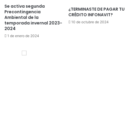
Se activa segunda
¿TERMINASTE DE PAGAR TU
Precontingencia
CRÉDITO INFONAVIT?
Ambiental de la
10 de octubre de 2024
temporada invernal 2023-
2024
1 de enero de 2024