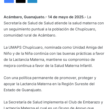
Acámbaro, Guanajuato.- 14 de mayo de 2025.-
La
Secretaría de Salud de Salud atiende la salud materna con
un seguimiento puntual a la población de Chupícuaro,
comunidad rural de Acámbaro.
La UMAPS Chupícuaro, nominada como Unidad Amiga del
Niño y de la Niña continúa con las buenas prácticas a favor
de la Lactancia Materna, mantiene su compromiso de
mejora continua a favor de la Salud Materna Infantil.
Con una política permanente de promover, proteger y
apoyar la Lactancia Materna en la Región Sureste del
Estado de Guanajuato.
La Secretaría de Salud implementa el Club de Embarazo y
Lactancia Materna el cual es un Grupo de Apoyo que