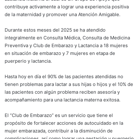
contribuye activamente a lograr una experiencia positiva
de la maternidad y promover una Atención Amigable.
Durante estos meses del 2025 se ha atendido
integralmente en Consulta Médica, Consulta de Medicina
Preventiva y Club de Embarazo y Lactancia a 18 mujeres
en situación de embarazo y 7 mujeres en etapa de
puerperio y lactancia.
Hasta hoy en día el 90% de las pacientes atendidas no
tienen problemas para lactar a sus hijas o hijos y el 10% de
las pacientes con algún problema reciben asesoría y
acompañamiento para una lactancia materna exitosa.
El “Club de Embarazo” es un servicio que tiene el
propósito de fortalecer acciones de autocuidado en la
mujer embarazada, contribuir a la disminución de
complicaciones, así como lograr una gestación y puerperio