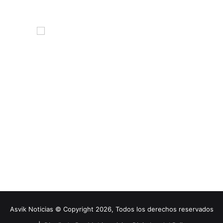
Asvik Noticias © Copyright 2026, Todos los derechos reservados