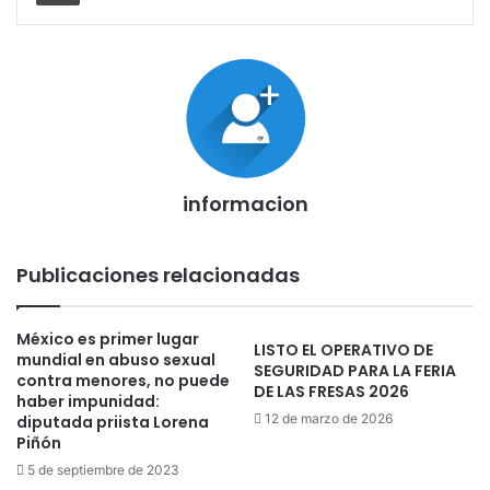
informacion
Publicaciones relacionadas
México es primer lugar
LISTO EL OPERATIVO DE
mundial en abuso sexual
SEGURIDAD PARA LA FERIA
contra menores, no puede
DE LAS FRESAS 2026
haber impunidad:
12 de marzo de 2026
diputada priista Lorena
Piñón
5 de septiembre de 2023