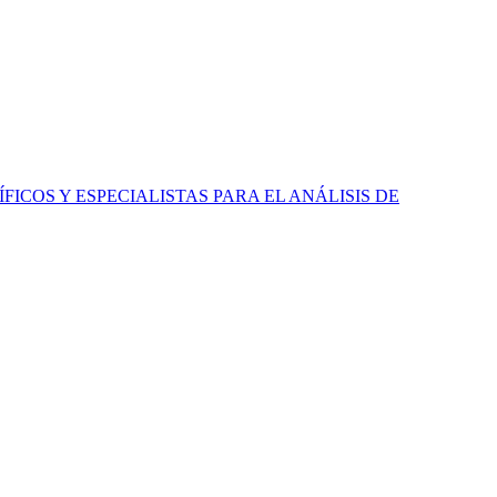
ICOS Y ESPECIALISTAS PARA EL ANÁLISIS DE