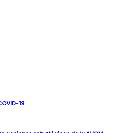
 COVID-19