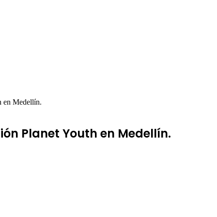
h en Medellín.
ión Planet Youth en Medellín.