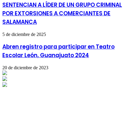
SENTENCIAN A LÍDER DE UN GRUPO CRIMINAL
POR EXTORSIONES A COMERCIANTES DE
SALAMANCA
5 de diciembre de 2025
Abren registro para participar en Teatro
Escolar León, Guanajuato 2024
20 de diciembre de 2023