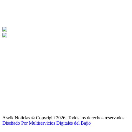
Asvik Noticias © Copyright 2026, Todos los derechos reservados |
Diseñado Por Multiservicios Digitales del Bajio