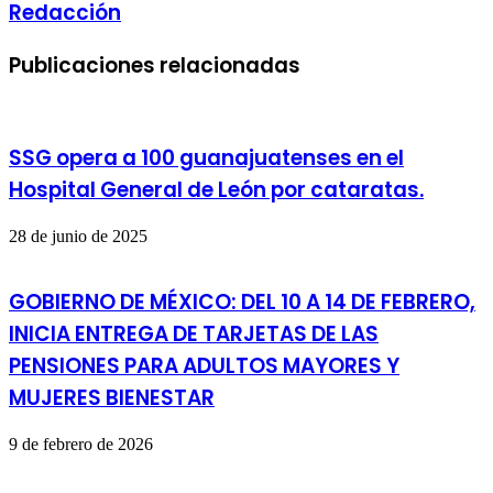
Redacción
Publicaciones relacionadas
SSG opera a 100 guanajuatenses en el
Hospital General de León por cataratas.
28 de junio de 2025
GOBIERNO DE MÉXICO: DEL 10 A 14 DE FEBRERO,
INICIA ENTREGA DE TARJETAS DE LAS
PENSIONES PARA ADULTOS MAYORES Y
MUJERES BIENESTAR
9 de febrero de 2026