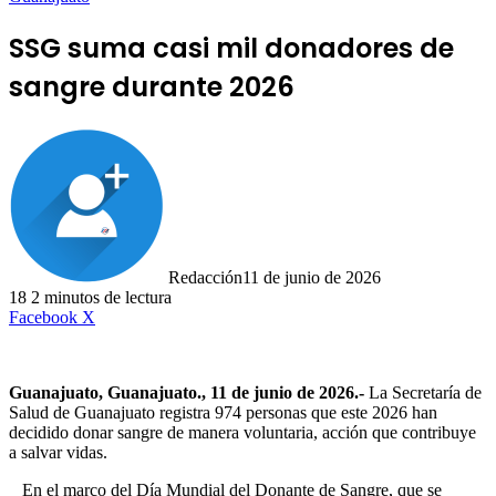
SSG suma casi mil donadores de
sangre durante 2026
Redacción
11 de junio de 2026
18
2 minutos de lectura
LinkedIn
Facebook
X
Guanajuato, Guanajuato., 11 de junio de 2026.-
La Secretaría de
Salud de Guanajuato registra 974 personas que este 2026 han
decidido donar sangre de manera voluntaria, acción que contribuye
a salvar vidas.
En el marco del Día Mundial del Donante de Sangre, que se