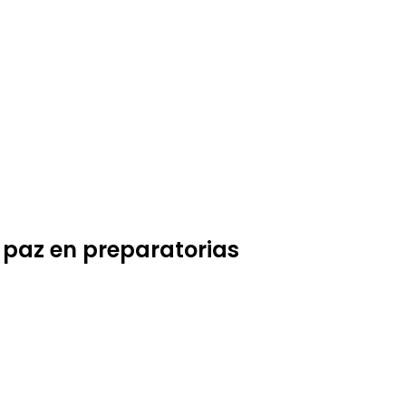
 paz en preparatorias