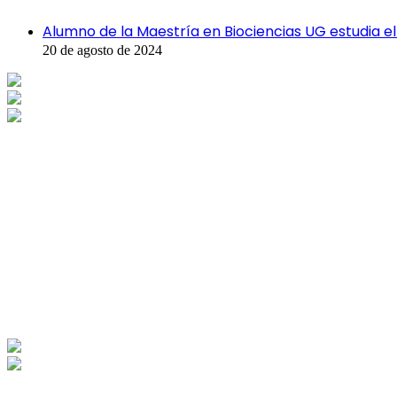
Cerrar
Alumno de la Maestría en Biociencias UG estudia el
20 de agosto de 2024