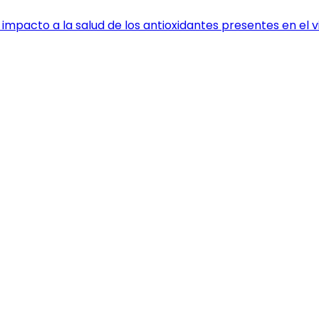
 impacto a la salud de los antioxidantes presentes en el 