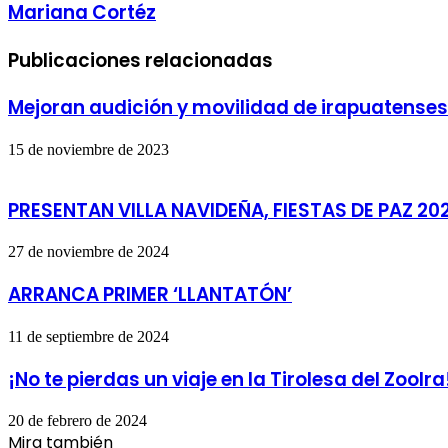
Mariana Cortéz
Publicaciones relacionadas
Mejoran audición y movilidad de irapuatenses
15 de noviembre de 2023
PRESENTAN VILLA NAVIDEÑA, FIESTAS DE PAZ 20
27 de noviembre de 2024
ARRANCA PRIMER ‘LLANTATÓN’
11 de septiembre de 2024
¡No te pierdas un viaje en la Tirolesa del ZooIra
20 de febrero de 2024
Mira también