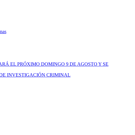
onas
ARÁ EL PRÓXIMO DOMINGO 9 DE AGOSTO Y SE
 DE INVESTIGACIÓN CRIMINAL