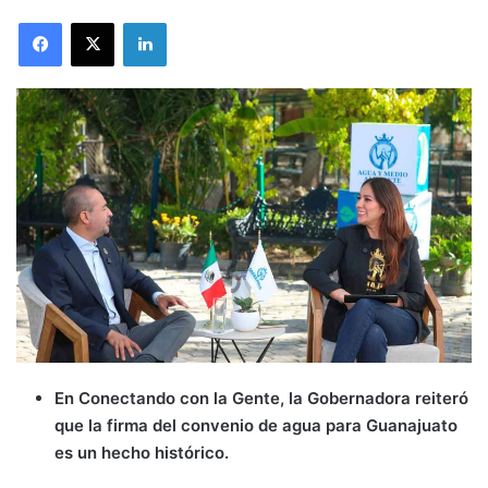
LinkedIn
En Conectando con la Gente, la Gobernadora reiteró
que la firma del convenio de agua para Guanajuato
es un hecho histórico.