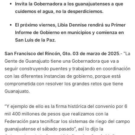
Invita la Gobernadora a los guanajuatenses a que
cuidemos el agua, no la desperdiciemos.
El próximo viernes, Libia Dennise rendirá su Primer
Informe de Gobierno en municipios y comienza en
San Luis de la Paz.
San Francisco del Rincón, Gto. 03 de marzo de 2025
.- “La
Gente de Guanajuato tiene una Gobernadora que va a
seguir construyendo puentes y trabajando en coordinación
con las diferentes instancias de gobierno, porque está
comprometida con resolver los grandes retos que tiene
Guanajuato.
“Y ejemplo de ello es la firma histórica del convenio por 6
mil 400 millones de pesos que realizamos con la
Federación para tecnificar los sistemas de riego del campo
guanajuatense el sábado pasado”, así lo dijo la