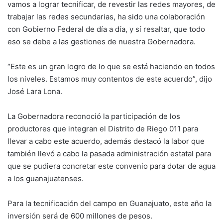
vamos a lograr tecnificar, de revestir las redes mayores, de
trabajar las redes secundarias, ha sido una colaboración
con Gobierno Federal de día a día, y sí resaltar, que todo
eso se debe a las gestiones de nuestra Gobernadora.
“Este es un gran logro de lo que se está haciendo en todos
los niveles. Estamos muy contentos de este acuerdo”, dijo
José Lara Lona.
La Gobernadora reconoció la participación de los
productores que integran el Distrito de Riego 011 para
llevar a cabo este acuerdo, además destacó la labor que
también llevó a cabo la pasada administración estatal para
que se pudiera concretar este convenio para dotar de agua
a los guanajuatenses.
Para la tecnificación del campo en Guanajuato, este año la
inversión será de 600 millones de pesos.