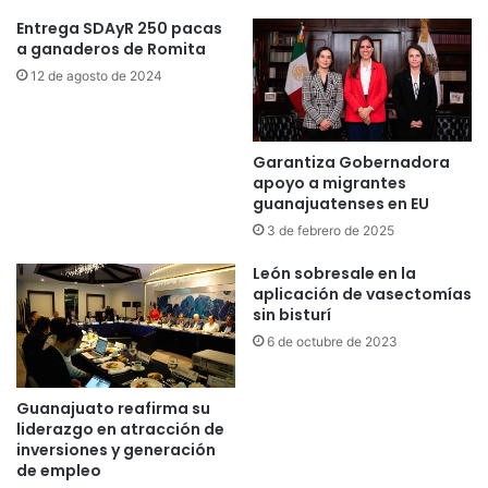
Entrega SDAyR 250 pacas
a ganaderos de Romita
12 de agosto de 2024
Garantiza Gobernadora
apoyo a migrantes
guanajuatenses en EU
3 de febrero de 2025
León sobresale en la
aplicación de vasectomías
sin bisturí
6 de octubre de 2023
Guanajuato reafirma su
liderazgo en atracción de
inversiones y generación
de empleo