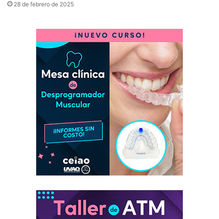
28 de febrero de 2025