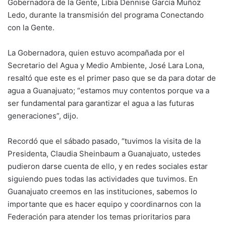
Gobernadora de la Gente, Libia Dennise García Muñoz
Ledo, durante la transmisión del programa Conectando
con la Gente.
La Gobernadora, quien estuvo acompañada por el
Secretario del Agua y Medio Ambiente, José Lara Lona,
resaltó que este es el primer paso que se da para dotar de
agua a Guanajuato; “estamos muy contentos porque va a
ser fundamental para garantizar el agua a las futuras
generaciones”, dijo.
Recordó que el sábado pasado, “tuvimos la visita de la
Presidenta, Claudia Sheinbaum a Guanajuato, ustedes
pudieron darse cuenta de ello, y en redes sociales estar
siguiendo pues todas las actividades que tuvimos. En
Guanajuato creemos en las instituciones, sabemos lo
importante que es hacer equipo y coordinarnos con la
Federación para atender los temas prioritarios para