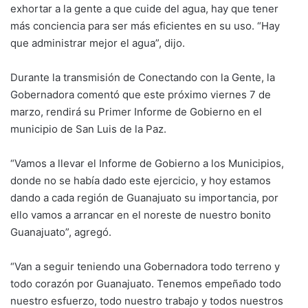
exhortar a la gente a que cuide del agua, hay que tener
más conciencia para ser más eficientes en su uso. “Hay
que administrar mejor el agua”, dijo.
Durante la transmisión de Conectando con la Gente, la
Gobernadora comentó que este próximo viernes 7 de
marzo, rendirá su Primer Informe de Gobierno en el
municipio de San Luis de la Paz.
“Vamos a llevar el Informe de Gobierno a los Municipios,
donde no se había dado este ejercicio, y hoy estamos
dando a cada región de Guanajuato su importancia, por
ello vamos a arrancar en el noreste de nuestro bonito
Guanajuato”, agregó.
“Van a seguir teniendo una Gobernadora todo terreno y
todo corazón por Guanajuato. Tenemos empeñado todo
nuestro esfuerzo, todo nuestro trabajo y todos nuestros