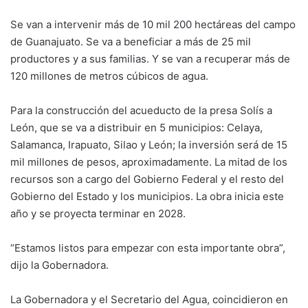
Se van a intervenir más de 10 mil 200 hectáreas del campo
de Guanajuato. Se va a beneficiar a más de 25 mil
productores y a sus familias. Y se van a recuperar más de
120 millones de metros cúbicos de agua.
Para la construcción del acueducto de la presa Solís a
León, que se va a distribuir en 5 municipios: Celaya,
Salamanca, Irapuato, Silao y León; la inversión será de 15
mil millones de pesos, aproximadamente. La mitad de los
recursos son a cargo del Gobierno Federal y el resto del
Gobierno del Estado y los municipios. La obra inicia este
año y se proyecta terminar en 2028.
“Estamos listos para empezar con esta importante obra”,
dijo la Gobernadora.
La Gobernadora y el Secretario del Agua, coincidieron en