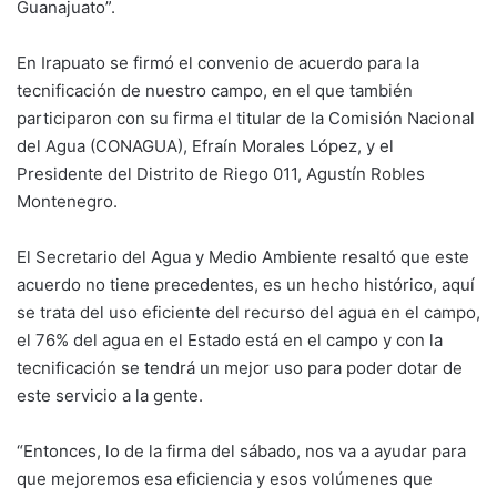
Guanajuato”.
En Irapuato se firmó el convenio de acuerdo para la
tecnificación de nuestro campo, en el que también
participaron con su firma el titular de la Comisión Nacional
del Agua (CONAGUA), Efraín Morales López, y el
Presidente del Distrito de Riego 011, Agustín Robles
Montenegro.
El Secretario del Agua y Medio Ambiente resaltó que este
acuerdo no tiene precedentes, es un hecho histórico, aquí
se trata del uso eficiente del recurso del agua en el campo,
el 76% del agua en el Estado está en el campo y con la
tecnificación se tendrá un mejor uso para poder dotar de
este servicio a la gente.
“Entonces, lo de la firma del sábado, nos va a ayudar para
que mejoremos esa eficiencia y esos volúmenes que