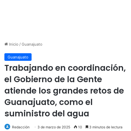
Inicio
/
Guanajuato
Guanajuato
Trabajando en coordinación,
el Gobierno de la Gente
atiende los grandes retos de
Guanajuato, como el
suministro del agua
Redacción
3 de marzo de 2025
10
3 minutos de lectura