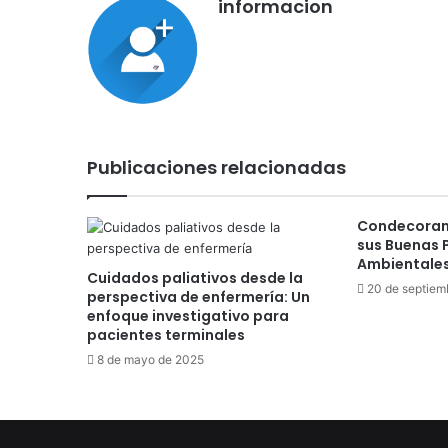
informacion
Publicaciones relacionadas
Condecoran 
sus Buenas 
Ambientale
Cuidados paliativos desde la
20 de septiem
perspectiva de enfermería: Un
enfoque investigativo para
pacientes terminales
8 de mayo de 2025