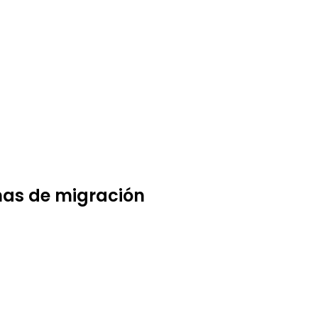
mas de migración