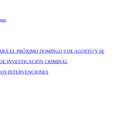
onas
ARÁ EL PRÓXIMO DOMINGO 9 DE AGOSTO Y SE
 DE INVESTIGACIÓN CRIMINAL
DOS INTERVENCIONES