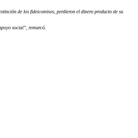
xtinción de los fideicomisos, perdieron el dinero producto de su
apoyo social”, remarcó.