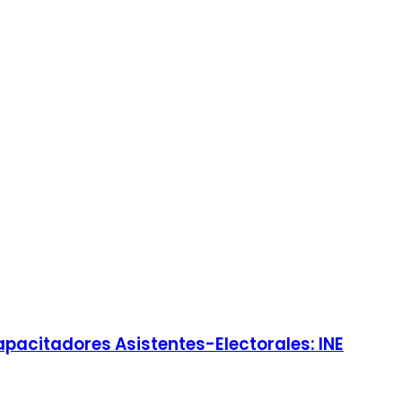
apacitadores Asistentes-Electorales: INE