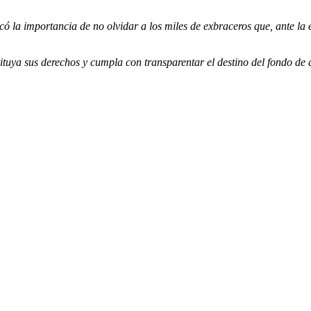
ó la importancia de no olvidar a los miles de exbraceros que, ante la e
tuya sus derechos y cumpla con transparentar el destino del fondo de 