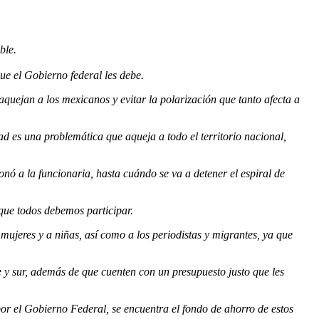
ble.
ue el Gobierno federal les debe.
uejan a los mexicanos y evitar la polarización que tanto afecta a
d es una problemática que aqueja a todo el territorio nacional,
onó a la funcionaria, hasta cuándo se va a detener el espiral de
 que todos debemos participar.
mujeres y a niñas, así como a los periodistas y migrantes, ya que
e y sur, además de que cuenten con un presupuesto justo que les
por el Gobierno Federal, se encuentra el fondo de ahorro de estos