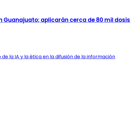
 Guanajuato; aplicarán cerca de 80 mil dosis
de la IA y la ética en la difusión de la información