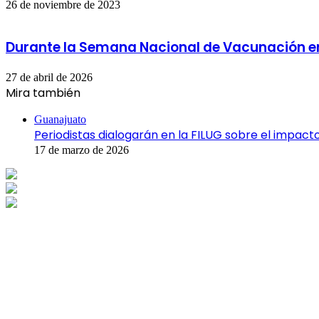
26 de noviembre de 2023
Durante la Semana Nacional de Vacunación en
27 de abril de 2026
Mira también
Cerrar
Guanajuato
Periodistas dialogarán en la FILUG sobre el impacto 
17 de marzo de 2026