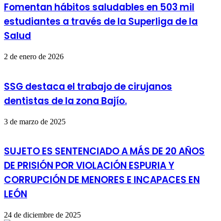
Fomentan hábitos saludables en 503 mil
estudiantes a través de la Superliga de la
Salud
2 de enero de 2026
SSG destaca el trabajo de cirujanos
dentistas de la zona Bajío.
3 de marzo de 2025
SUJETO ES SENTENCIADO A MÁS DE 20 AÑOS
DE PRISIÓN POR VIOLACIÓN ESPURIA Y
CORRUPCIÓN DE MENORES E INCAPACES EN
LEÓN
24 de diciembre de 2025