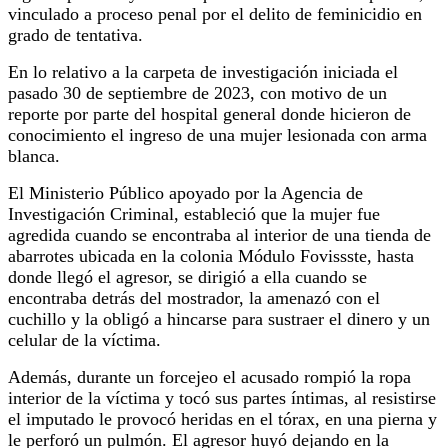
vinculado a proceso penal por el delito de feminicidio en
grado de tentativa.
En lo relativo a la carpeta de investigación iniciada el
pasado 30 de septiembre de 2023, con motivo de un
reporte por parte del hospital general donde hicieron de
conocimiento el ingreso de una mujer lesionada con arma
blanca.
El Ministerio Público apoyado por la Agencia de
Investigación Criminal, estableció que la mujer fue
agredida cuando se encontraba al interior de una tienda de
abarrotes ubicada en la colonia Módulo Fovissste, hasta
donde llegó el agresor, se dirigió a ella cuando se
encontraba detrás del mostrador, la amenazó con el
cuchillo y la obligó a hincarse para sustraer el dinero y un
celular de la víctima.
Además, durante un forcejeo el acusado rompió la ropa
interior de la víctima y tocó sus partes íntimas, al resistirse
el imputado le provocó heridas en el tórax, en una pierna y
le perforó un pulmón. El agresor huyó dejando en la