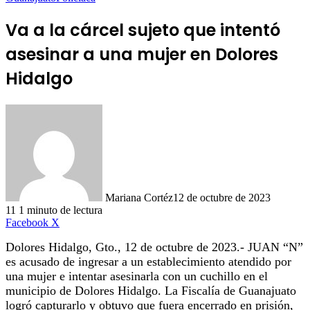
Va a la cárcel sujeto que intentó
asesinar a una mujer en Dolores
Hidalgo
Mariana Cortéz
12 de octubre de 2023
11
1 minuto de lectura
LinkedIn
Facebook
X
Dolores Hidalgo, Gto., 12 de octubre de 2023.- JUAN “N”
es acusado de ingresar a un establecimiento atendido por
una mujer e intentar asesinarla con un cuchillo en el
municipio de Dolores Hidalgo. La Fiscalía de Guanajuato
logró capturarlo y obtuvo que fuera encerrado en prisión,