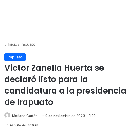
Inicio
/
Irapuato
Irapuato
Victor Zanella Huerta se
declaró listo para la
candidatura a la presidencia
de Irapuato
Mariana Cortéz
9 de noviembre de 2023
22
1 minuto de lectura