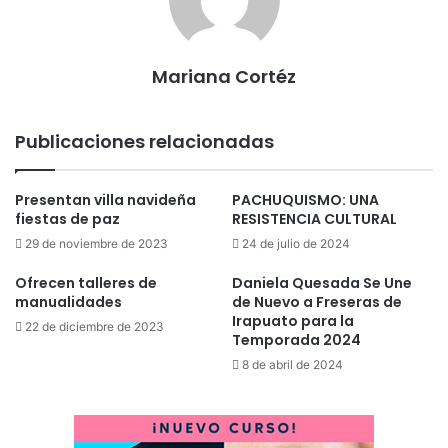
Mariana Cortéz
Publicaciones relacionadas
Presentan villa navideña
PACHUQUISMO: UNA
fiestas de paz
RESISTENCIA CULTURAL
29 de noviembre de 2023
24 de julio de 2024
Ofrecen talleres de
Daniela Quesada Se Une
manualidades
de Nuevo a Freseras de
Irapuato para la
22 de diciembre de 2023
Temporada 2024
8 de abril de 2024