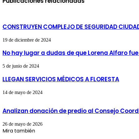
Publicaciones relacionadas
CONSTRUYEN COMPLEJO DE SEGURIDAD CIUDA
19 de diciembre de 2024
No hay lugar a dudas de que Lorena Alfaro fue
5 de junio de 2024
LLEGAN SERVICIOS MÉDICOS A FLORESTA
14 de mayo de 2024
Analizan donación de predio al Consejo Coor
26 de mayo de 2026
Mira también
Cerrar