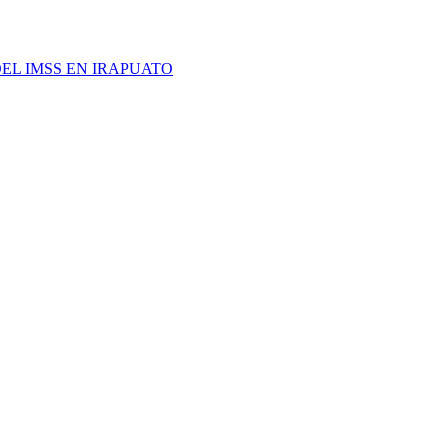
EL IMSS EN IRAPUATO