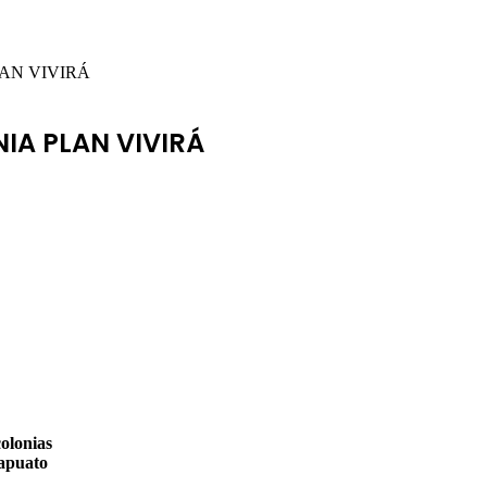
AN VIVIRÁ
IA PLAN VIVIRÁ
colonias
rapuato