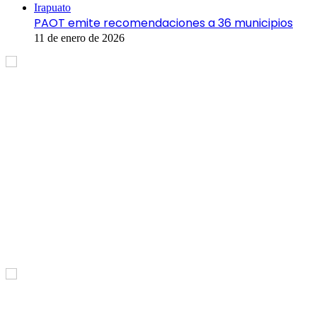
Irapuato
PAOT emite recomendaciones a 36 municipios
11 de enero de 2026