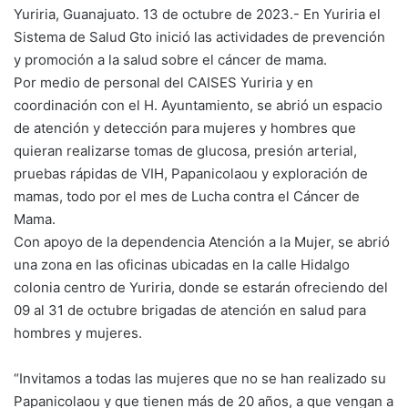
Yuriria, Guanajuato. 13 de octubre de 2023.- En Yuriria el
Sistema de Salud Gto inició las actividades de prevención
y promoción a la salud sobre el cáncer de mama.
Por medio de personal del CAISES Yuriria y en
coordinación con el H. Ayuntamiento, se abrió un espacio
de atención y detección para mujeres y hombres que
quieran realizarse tomas de glucosa, presión arterial,
pruebas rápidas de VIH, Papanicolaou y exploración de
mamas, todo por el mes de Lucha contra el Cáncer de
Mama.
Con apoyo de la dependencia Atención a la Mujer, se abrió
una zona en las oficinas ubicadas en la calle Hidalgo
colonia centro de Yuriria, donde se estarán ofreciendo del
09 al 31 de octubre brigadas de atención en salud para
hombres y mujeres.
“Invitamos a todas las mujeres que no se han realizado su
Papanicolaou y que tienen más de 20 años, a que vengan a