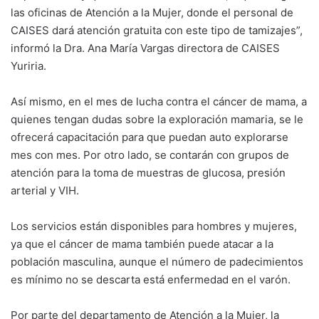
las oficinas de Atención a la Mujer, donde el personal de
CAISES dará atención gratuita con este tipo de tamizajes”,
informó la Dra. Ana María Vargas directora de CAISES
Yuriria.
Así mismo, en el mes de lucha contra el cáncer de mama, a
quienes tengan dudas sobre la exploración mamaria, se le
ofrecerá capacitación para que puedan auto explorarse
mes con mes. Por otro lado, se contarán con grupos de
atención para la toma de muestras de glucosa, presión
arterial y VIH.
Los servicios están disponibles para hombres y mujeres,
ya que el cáncer de mama también puede atacar a la
población masculina, aunque el número de padecimientos
es mínimo no se descarta está enfermedad en el varón.
Por parte del departamento de Atención a la Mujer, la