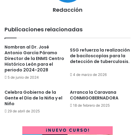
Redacción
Publicaciones relacionadas
Nombran al Dr. José
SSG refuerza la realización
Antonio García Páramo
de baciloscopías para la
Director de la ENMS Centro
detección de tuberculosis.
Histórico León para el
periodo 2024-2028
4 de marzo de 2026
5 de junio de 2024
Celebra Gobierno de la
Arranca la Caravana
Gente el Día de la Niña y el
CONMIGOBERNADORA
Niño
18 de febrero de 2025
29 de abril de 2025