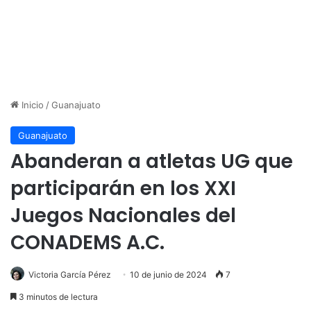
Inicio
/
Guanajuato
Guanajuato
Abanderan a atletas UG que
participarán en los XXI
Juegos Nacionales del
CONADEMS A.C.
Victoria García Pérez
10 de junio de 2024
7
3 minutos de lectura