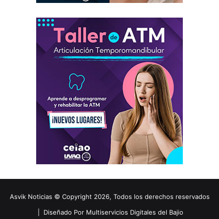
Asvik Noticias © Copyright 2026, Todos los derechos reservados
|
Diseñado Por Multiservicios Digitales del Bajio