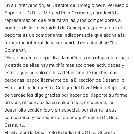
En su intervención, el Director del Colegio del Nivel Medio
Superior UG Dr. J. Merced Rizo Carmona, agradeció la
representación que realizarán las y los competidores a
nombre de la Universidad de Guanajuato, puesto que el
deporte es un componente indispensable que abona a la
formación integral de la comunidad estudiantil de “La
Colmena”.
“Este encuentro deportivo también es una etapa de trabajo
y detrás de ellas hay muchísimas acciones, actividades y
estrategias no solo de los atletas sino de muchísimas
personas, específicamente de la Dirección de Desarrollo
Estudiantil y de nuestro Colegio del Nivel Medio Superior,
de verdad les digo gracias por hacer del deporte su forma
de vida, el cual auxilia su salud física, emocional, su
desarrollo académico y en especial, por alentar a sus
compañeras y compañeros de equipo”, dijo el Dr. Rizo
Carmona.
El Director de Desarrollo Estudiantil UG Lic. Gilberto