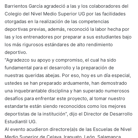
Barrientos García agradeció a las y los colaboradores del
Colegio del Nivel Medio Superior UG por las facilidades
otorgadas en la realización de las competencias
deportivas previas, además, reconoció la labor hecha por
las y los entrenadores por preparar a sus estudiantes bajo
los más rigurosos estándares de alto rendimiento
deportivo.
“Agradezco su apoyo y compromiso, el cual ha sido
fundamental para el desarrollo y la preparación de
nuestras queridas abejas. Por eso, hoy es un día especial,
ustedes se han preparado arduamente, han demostrado
una inquebrantable disciplina y han superado numerosos
desafíos para enfrentar este proyecto, al tomar nuestro
estandarte están siendo reconocidos como los mejores
deportistas de la institución”, dijo el Director de Desarrollo
Estudiantil UG.
Al evento acudieron directore(a)s de las Escuelas de Nivel
Medio Superior de Celaya, Irapuato, León, Salamanca,