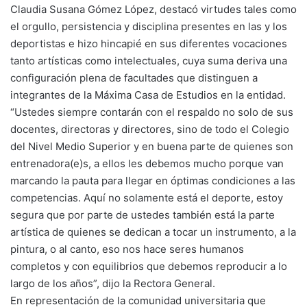
Claudia Susana Gómez López, destacó virtudes tales como
el orgullo, persistencia y disciplina presentes en las y los
deportistas e hizo hincapié en sus diferentes vocaciones
tanto artísticas como intelectuales, cuya suma deriva una
configuración plena de facultades que distinguen a
integrantes de la Máxima Casa de Estudios en la entidad.
“Ustedes siempre contarán con el respaldo no solo de sus
docentes, directoras y directores, sino de todo el Colegio
del Nivel Medio Superior y en buena parte de quienes son
entrenadora(e)s, a ellos les debemos mucho porque van
marcando la pauta para llegar en óptimas condiciones a las
competencias. Aquí no solamente está el deporte, estoy
segura que por parte de ustedes también está la parte
artística de quienes se dedican a tocar un instrumento, a la
pintura, o al canto, eso nos hace seres humanos
completos y con equilibrios que debemos reproducir a lo
largo de los años”, dijo la Rectora General.
En representación de la comunidad universitaria que