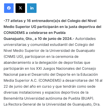
LinkedIn
-77 atletas y 16 entrenadore(a)s del Colegio del Nivel
Medio Superior UG participarán en la justa deportiva del
CONADEMS a celebrarse en Puebla
Guanajuato, Gto., a 10 de junio de 2024.-
Autoridades
universitarias y comunidad estudiantil del Colegio del
Nivel Medio Superior de la Universidad de Guanajuato
(CNMS UG), participaron en la ceremonia de
abanderamiento a la delegación de deportistas que
participarán en los XXI Juegos Nacionales del Consejo
Nacional para el Desarrollo del Deporte en la Educación
Media Superior A.C. (CONADEMS) a desarrollarse del 16 al
22 de junio del año en curso y que tendrán como sede
diversas instalaciones y espacios deportivos de la
Benemérita Universidad autónoma de Puebla (BUAP).
La Rectora General de la Universidad de Guanajuato, Dra.