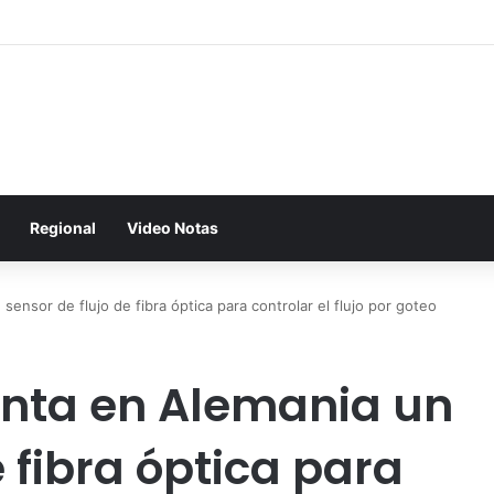
Regional
Video Notas
nsor de flujo de fibra óptica para controlar el flujo por goteo
nta en Alemania un
e fibra óptica para