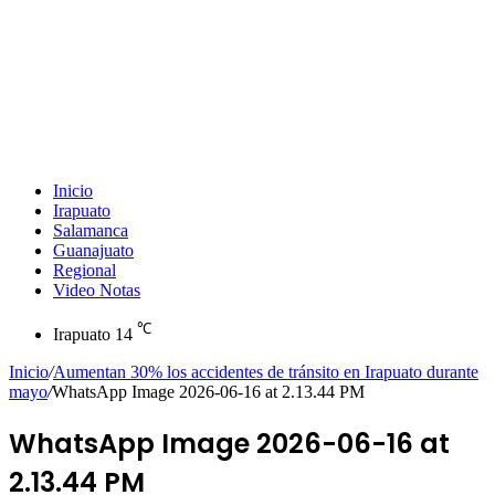
Inicio
Irapuato
Salamanca
Guanajuato
Regional
Video Notas
℃
Irapuato
14
Inicio
/
Aumentan 30% los accidentes de tránsito en Irapuato durante
mayo
/
WhatsApp Image 2026-06-16 at 2.13.44 PM
WhatsApp Image 2026-06-16 at
2.13.44 PM