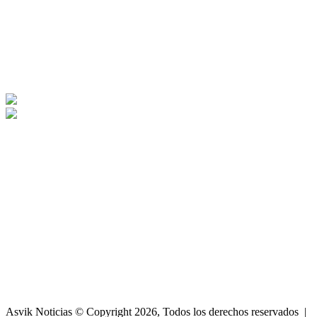
Asvik Noticias © Copyright 2026, Todos los derechos reservados |