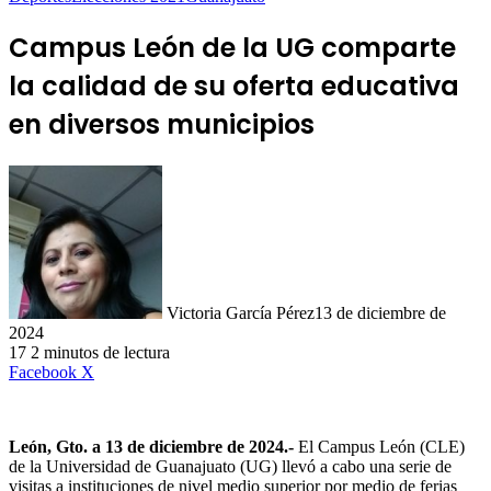
Campus León de la UG comparte
la calidad de su oferta educativa
en diversos municipios
Victoria García Pérez
13 de diciembre de
2024
17
2 minutos de lectura
LinkedIn
Facebook
X
León, Gto. a 13 de diciembre de 2024.-
El Campus León (CLE)
de la Universidad de Guanajuato (UG) llevó a cabo una serie de
visitas a instituciones de nivel medio superior por medio de ferias