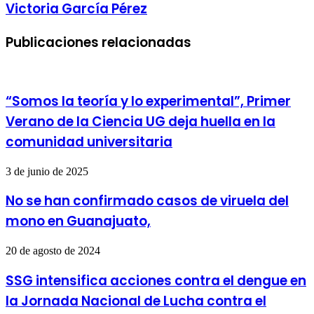
Victoria García Pérez
Publicaciones relacionadas
“Somos la teoría y lo experimental”, Primer
Verano de la Ciencia UG deja huella en la
comunidad universitaria
3 de junio de 2025
No se han confirmado casos de viruela del
mono en Guanajuato,
20 de agosto de 2024
SSG intensifica acciones contra el dengue en
la Jornada Nacional de Lucha contra el