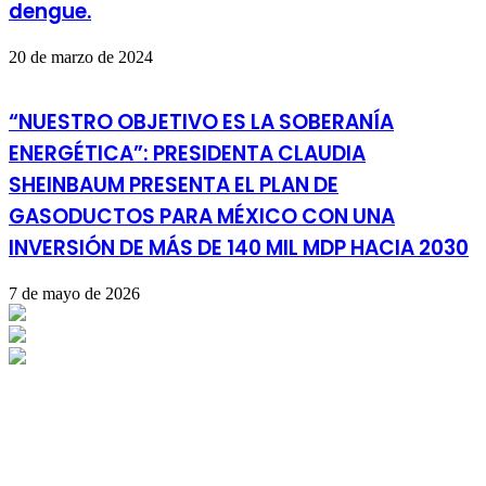
dengue.
20 de marzo de 2024
“NUESTRO OBJETIVO ES LA SOBERANÍA
ENERGÉTICA”: PRESIDENTA CLAUDIA
SHEINBAUM PRESENTA EL PLAN DE
GASODUCTOS PARA MÉXICO CON UNA
INVERSIÓN DE MÁS DE 140 MIL MDP HACIA 2030
7 de mayo de 2026