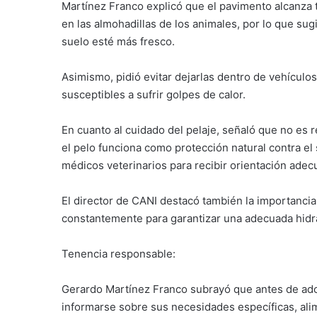
Martínez Franco explicó que el pavimento alcanz
en las almohadillas de los animales, por lo que su
suelo esté más fresco.
Asimismo, pidió evitar dejarlas dentro de vehículo
susceptibles a sufrir golpes de calor.
En cuanto al cuidado del pelaje, señaló que no es
el pelo funciona como protección natural contra el
médicos veterinarios para recibir orientación adec
El director de CANI destacó también la importancia
constantemente para garantizar una adecuada hidr
Tenencia responsable:
Gerardo Martínez Franco subrayó que antes de ado
informarse sobre sus necesidades específicas, ali