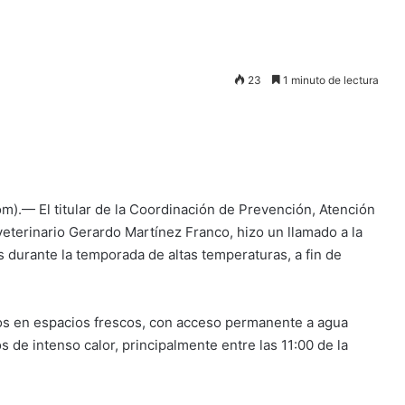
23
1 minuto de lectura
com).— El titular de la Coordinación de Prevención, Atención
veterinario Gerardo Martínez Franco, hizo un llamado a la
s durante la temporada de altas temperaturas, a fin de
os en espacios frescos, con acceso permanente a agua
s de intenso calor, principalmente entre las 11:00 de la