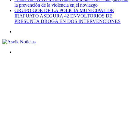
la prevención de la violencia en el noviazgo
GRUPO GOE DE LA POLICÍA MUNICIPAL DE
IRAPUATO ASEGURA 42 ENVOLTORIOS DE
PRESUNTA DROGA EN DOS INTERVENCIONES
Menú
Buscar
por