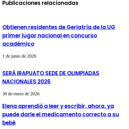
Publicaciones relacionadas
Obtienen residentes de Geriatría de la UG
primer lugar nacional en concurso
académico
1 de junio de 2026
SERÁ IRAPUATO SEDE DE OLIMPIADAS
NACIONALES 2026
30 de enero de 2026
Elena aprendió a leer y escribir, ahora, ya
puede darle el medicamento correcto a su
bebé