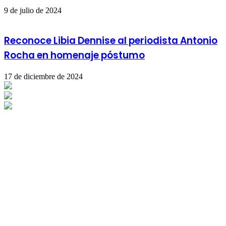
9 de julio de 2024
Reconoce Libia Dennise al periodista Antonio
Rocha en homenaje póstumo
17 de diciembre de 2024