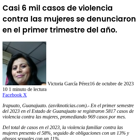
Casi 6 mil casos de violencia
contra las mujeres se denunciaron
en el primer trimestre del año.
Victoria García Pérez
16 de octubre de 2023
10
1 minuto de lectura
LinkedIn
Facebook
X
Irapuato, Guanajuato. (asviknoticias.com).- En el primer semestre
del 2023 en el Estado de Guanajuato se registraron 5817 casos de
violencia contra las mujeres, promediando 969 casos por mes.
Del total de casos en el 2023, la violencia familiar contra las
mujeres presento el 58%, seguido de obligaciones con un 13% y
abusos sexuales con un 11%.