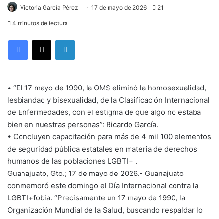
Victoria García Pérez
17 de mayo de 2026
21
4 minutos de lectura
LinkedIn
• “El 17 mayo de 1990, la OMS eliminó la homosexualidad,
lesbiandad y bisexualidad, de la Clasificación Internacional
de Enfermedades, con el estigma de que algo no estaba
bien en nuestras personas”: Ricardo García.
• Concluyen capacitación para más de 4 mil 100 elementos
de seguridad pública estatales en materia de derechos
humanos de las poblaciones LGBTI+ .
Guanajuato, Gto.; 17 de mayo de 2026.- Guanajuato
conmemoró este domingo el Día Internacional contra la
LGBTI+fobia. “Precisamente un 17 mayo de 1990, la
Organización Mundial de la Salud, buscando respaldar lo