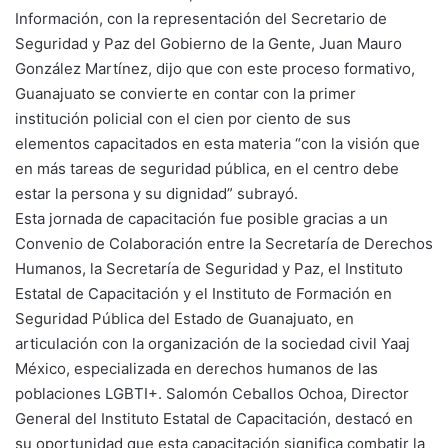
Información, con la representación del Secretario de
Seguridad y Paz del Gobierno de la Gente, Juan Mauro
González Martínez, dijo que con este proceso formativo,
Guanajuato se convierte en contar con la primer
institución policial con el cien por ciento de sus
elementos capacitados en esta materia “con la visión que
en más tareas de seguridad pública, en el centro debe
estar la persona y su dignidad” subrayó.
Esta jornada de capacitación fue posible gracias a un
Convenio de Colaboración entre la Secretaría de Derechos
Humanos, la Secretaría de Seguridad y Paz, el Instituto
Estatal de Capacitación y el Instituto de Formación en
Seguridad Pública del Estado de Guanajuato, en
articulación con la organización de la sociedad civil Yaaj
México, especializada en derechos humanos de las
poblaciones LGBTI+. Salomón Ceballos Ochoa, Director
General del Instituto Estatal de Capacitación, destacó en
su oportunidad que esta capacitación significa combatir la