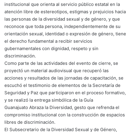
institucional que orienta al servicio público estatal en la
atención libre de estereotipos, estigmas y prejuicios hacia
las personas de la diversidad sexual y de género, y que
reconoce que toda persona, independientemente de su
orientación sexual, identidad o expresión de género, tiene
el derecho fundamental a recibir servicios
gubernamentales con dignidad, respeto y sin
discriminación.
Como parte de las actividades del evento de cierre, se
proyectó un material audiovisual que recuperó las
acciones y resultados de las jornadas de capacitación, se
escuchó el testimonio de elementos de la Secretaría de
Seguridad y Paz que participaron en el proceso formativo,
y se realizó la entrega simbólica de la Guía
Guanajuato Abraza la Diversidad, gesto que refrenda el
compromiso institucional con la construcción de espacios
libres de discriminación.
El Subsecretario de la Diversidad Sexual y de Género,