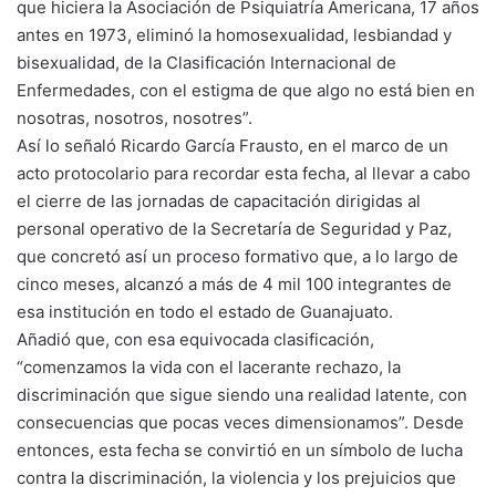
que hiciera la Asociación de Psiquiatría Americana, 17 años
antes en 1973, eliminó la homosexualidad, lesbiandad y
bisexualidad, de la Clasificación Internacional de
Enfermedades, con el estigma de que algo no está bien en
nosotras, nosotros, nosotres”.
Así lo señaló Ricardo García Frausto, en el marco de un
acto protocolario para recordar esta fecha, al llevar a cabo
el cierre de las jornadas de capacitación dirigidas al
personal operativo de la Secretaría de Seguridad y Paz,
que concretó así un proceso formativo que, a lo largo de
cinco meses, alcanzó a más de 4 mil 100 integrantes de
esa institución en todo el estado de Guanajuato.
Añadió que, con esa equivocada clasificación,
“comenzamos la vida con el lacerante rechazo, la
discriminación que sigue siendo una realidad latente, con
consecuencias que pocas veces dimensionamos”. Desde
entonces, esta fecha se convirtió en un símbolo de lucha
contra la discriminación, la violencia y los prejuicios que