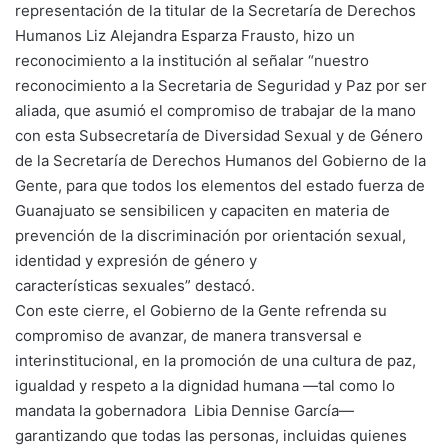
representación de la titular de la Secretaría de Derechos
Humanos Liz Alejandra Esparza Frausto, hizo un
reconocimiento a la institución al señalar “nuestro
reconocimiento a la Secretaria de Seguridad y Paz por ser
aliada, que asumió el compromiso de trabajar de la mano
con esta Subsecretaría de Diversidad Sexual y de Género
de la Secretaría de Derechos Humanos del Gobierno de la
Gente, para que todos los elementos del estado fuerza de
Guanajuato se sensibilicen y capaciten en materia de
prevención de la discriminación por orientación sexual,
identidad y expresión de género y
características sexuales” destacó.
Con este cierre, el Gobierno de la Gente refrenda su
compromiso de avanzar, de manera transversal e
interinstitucional, en la promoción de una cultura de paz,
igualdad y respeto a la dignidad humana —tal como lo
mandata la gobernadora Libia Dennise García—
garantizando que todas las personas, incluidas quienes