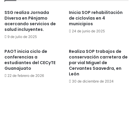
SSG realiza Jornada
Inicia SOP rehabilitación
Diversa en Pénjamo
de ciclovías en 4
acercando servicios de
municipios
salud incluyentes.
24 de junio de 2025
9 de julio de 2025
PAOT inicia ciclo de
Realiza SOP trabajos de
conferencias a
conservación carretera de
estudiantes del CECyTE
par vial Miguel de
Guanajuato
Cervantes Saavedra, en
León
22 de febrero de 2026
30 de diciembre de 2024