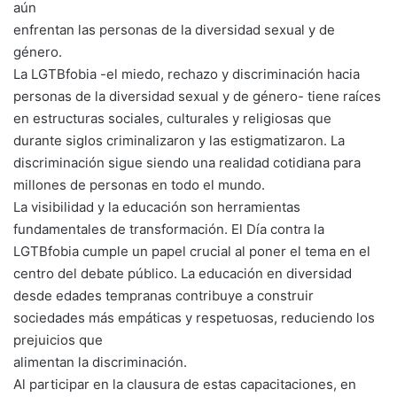
aún
enfrentan las personas de la diversidad sexual y de
género.
La LGTBfobia -el miedo, rechazo y discriminación hacia
personas de la diversidad sexual y de género- tiene raíces
en estructuras sociales, culturales y religiosas que
durante siglos criminalizaron y las estigmatizaron. La
discriminación sigue siendo una realidad cotidiana para
millones de personas en todo el mundo.
La visibilidad y la educación son herramientas
fundamentales de transformación. El Día contra la
LGTBfobia cumple un papel crucial al poner el tema en el
centro del debate público. La educación en diversidad
desde edades tempranas contribuye a construir
sociedades más empáticas y respetuosas, reduciendo los
prejuicios que
alimentan la discriminación.
Al participar en la clausura de estas capacitaciones, en