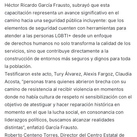
Héctor Ricardo García Frausto, subrayó que esta
capacitación representa un avance significativo en el
camino hacia una seguridad pública incluyente: que los
elementos de seguridad cuenten con herramientas para
atender a las personas LGBTI+ desde un enfoque
de derechos humanos no solo transforma la calidad de los
servicios, sino que contribuye directamente a la
construcción de entornos más seguros y dignos para toda
la población.
Testificaron este acto, Tury Álvarez, Alexis Fargoz, Claudia
Acosta, “personas trans quienes abrieron brecha con su
camino de resistencia al recibir violencia en momentos
donde no había cultura de respeto ni sensibilización con el
objetivo de atestiguar y hacer reparación histórica en
momento en el que la lucha social, en consonancia con
liderazgos políticos, buscamos alcanzar realidades
distintas”, enfatizó García Frausto.
Roberto Centeno Torres, Director del Centro Estatal de