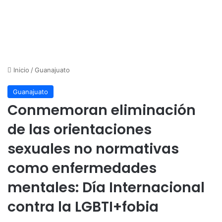
Inicio
/
Guanajuato
Guanajuato
Conmemoran eliminación
de las orientaciones
sexuales no normativas
como enfermedades
mentales: Día Internacional
contra la LGBTI+fobia