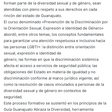
forman parte de la diversidad sexual y de género, sean
atendidas con pleno respeto a sus derechos en cada
rincón del estado de Guanajuato.
El curso denominado «Prevención de la Discriminación por
la Orientación Sexual, Expresión e Identidad de Género»
abordó, entre otros temas, los conceptos fundamentales
para garantizar una atención respetuosa e inclusiva hacia
las personas LGBTI+: la distinción entre orientación
sexual, expresión e identidad de
género; las formas en que la discriminación sistémica
afecta el acceso a servicios de seguridad pública; las
obligaciones del Estado en materia de igualdad y no
discriminación conforme al marco jurídico vigente; así
como la resolución de casos vinculados a personas de la
diversidad sexual y de género en contextos de
seguridad.
Este proceso formativo se sustentó en los principios de la
Guía Guanajuato Abraza la Diversidad, herramienta