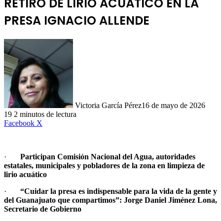
RETIRO DE LIRIO ACUÁTICO EN LA
PRESA IGNACIO ALLENDE
Victoria García Pérez
16 de mayo de 2026
19
2 minutos de lectura
LinkedIn
Facebook
X
·
Participan Comisión Nacional del Agua, autoridades
estatales, municipales y pobladores de la zona en limpieza de
lirio acuático
·
“Cuidar la presa es indispensable para la vida de la gente y
del Guanajuato que compartimos”: Jorge Daniel Jiménez Lona,
Secretario de Gobierno