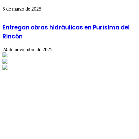
5 de marzo de 2025
Entregan obras hidráulicas en Purísima del
Rincón
24 de noviembre de 2025