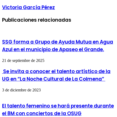
Victoria García Pérez
Publicaciones relacionadas
SSG forma a Grupo de Ayuda Mutua en Agua
Azul en el municipio de Apaseo el Grande.
21 de septiembre de 2025
Se invita a conocer el talento artístico de la
UG en “La Noche Cultural de La Colmena”
3 de diciembre de 2023
El talento femenino se hará presente durante
el 8M con conciertos de la OSUG