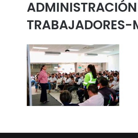
ADMINISTRACIÓ
TRABAJADORES-M