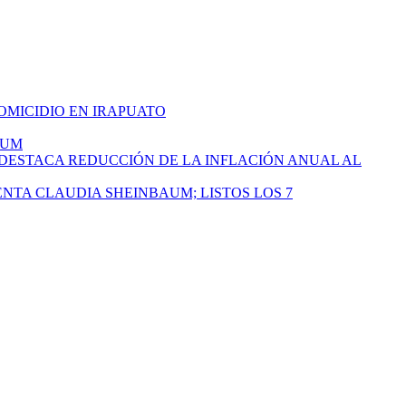
HOMICIDIO EN IRAPUATO
AUM
 DESTACA REDUCCIÓN DE LA INFLACIÓN ANUAL AL
ENTA CLAUDIA SHEINBAUM; LISTOS LOS 7