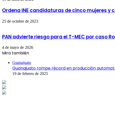
Ordena INE candidaturas de cinco mujeres y 
25 de octubre de 2023
PAN advierte riesgo para el T-MEC por caso Ro
4 de mayo de 2026
Mira también
Cerrar
Guanajuato
Guanajuato rompe récord en producción automotr
19 de febrero de 2025