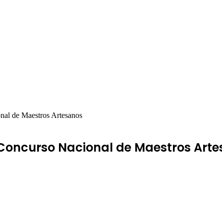
nal de Maestros Artesanos
 Concurso Nacional de Maestros Art