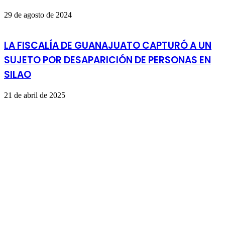
29 de agosto de 2024
LA FISCALÍA DE GUANAJUATO CAPTURÓ A UN
SUJETO POR DESAPARICIÓN DE PERSONAS EN
SILAO
21 de abril de 2025