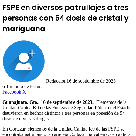
FSPE en diversos patrullajes a tres
personas con 54 dosis de cristal y
mariguana
Redacción
16 de septiembre de 2023
6
1 minuto de lectura
LinkedIn
Facebook
X
Guanajuato, Gto., 16 de septiembre de 2023.-
Elementos de la
Unidad Canina K9 de las Fuerzas de Seguridad Pública del Estado
detuvieron en hechos distintos a tres personas en posesión de 54
dosis de diversas drogas.
En Cortazar, elementos de la Unidad Canina K9 de las FSPE se
encontraba patrullando la carretera Cortazar-Salvatierra, cerca de la