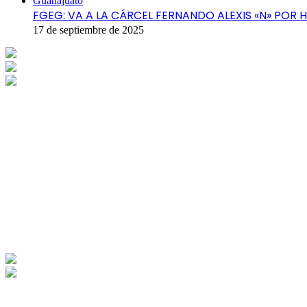
Guanajuato
FGEG: VA A LA CÁRCEL FERNANDO ALEXIS «N» POR 
17 de septiembre de 2025