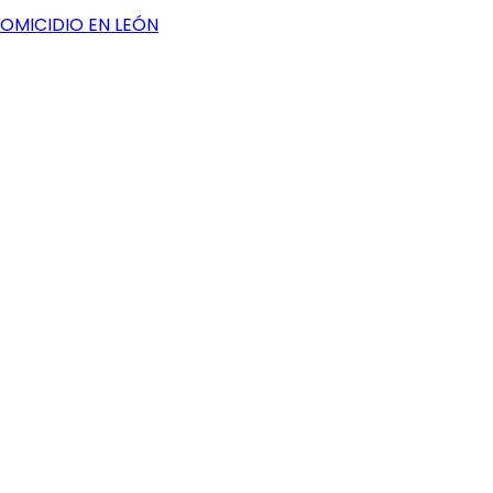
HOMICIDIO EN LEÓN