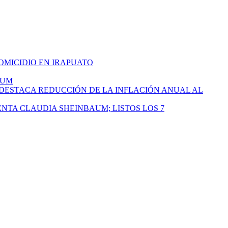
HOMICIDIO EN IRAPUATO
AUM
 DESTACA REDUCCIÓN DE LA INFLACIÓN ANUAL AL
ENTA CLAUDIA SHEINBAUM; LISTOS LOS 7