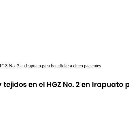
GZ No. 2 en Irapuato para beneficiar a cinco pacientes
ejidos en el HGZ No. 2 en Irapuato 