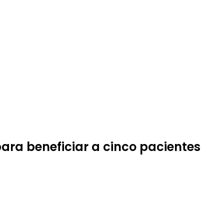
para beneficiar a cinco pacientes