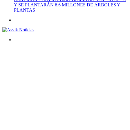
Y SE PLANTARÁN 6.6 MILLONES DE ÁRBOLES Y
PLANTAS
Menú
Buscar
por