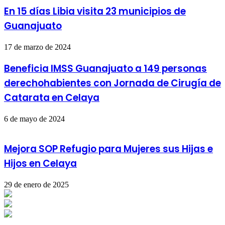
En 15 días Libia visita 23 municipios de
Guanajuato
17 de marzo de 2024
Beneficia IMSS Guanajuato a 149 personas
derechohabientes con Jornada de Cirugía de
Catarata en Celaya
6 de mayo de 2024
Mejora SOP Refugio para Mujeres sus Hijas e
Hijos en Celaya
29 de enero de 2025