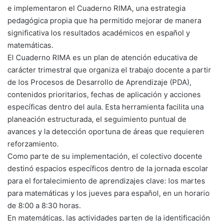
e implementaron el Cuaderno RIMA, una estrategia
pedagógica propia que ha permitido mejorar de manera
significativa los resultados académicos en español y
matemáticas.
El Cuaderno RIMA es un plan de atención educativa de
carácter trimestral que organiza el trabajo docente a partir
de los Procesos de Desarrollo de Aprendizaje (PDA),
contenidos prioritarios, fechas de aplicación y acciones
específicas dentro del aula. Esta herramienta facilita una
planeación estructurada, el seguimiento puntual de
avances y la detección oportuna de áreas que requieren
reforzamiento.
Como parte de su implementación, el colectivo docente
destinó espacios específicos dentro de la jornada escolar
para el fortalecimiento de aprendizajes clave: los martes
para matemáticas y los jueves para español, en un horario
de 8:00 a 8:30 horas.
En matemáticas, las actividades parten de la identificación