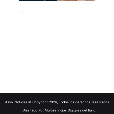
Asvik Noticias © Copyright 2026, Todos los derechos reservados
|
Diseñado Por Multiservicios Digitales del Bajio