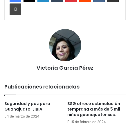
Imprimir
Victoria García Pérez
Publicaciones relacionadas
Seguridad y paz para
SSG ofrece estimulación
Guanajuato: LIBIA
temprana a más de 5 mil
niños guanajuatenses.
1 de marzo de 2024
15 de febrero de 2024