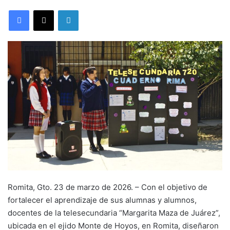
LinkedIn
Romita, Gto. 23 de marzo de 2026. – Con el objetivo de
fortalecer el aprendizaje de sus alumnas y alumnos,
docentes de la telesecundaria “Margarita Maza de Juárez”,
ubicada en el ejido Monte de Hoyos, en Romita, diseñaron