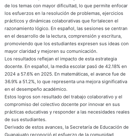
de los temas con mayor dificultad, lo que permite enfocar
los esfuerzos en la resolución de problemas, ejercicios
prácticos y dinámicas colaborativas que fortalecen el
razonamiento lógico. En español, las sesiones se centran
en el desarrollo de la lectura, comprensión y escritura,
promoviendo que los estudiantes expresen sus ideas con
mayor claridad y mejoren su comunicación.
Los resultados reflejan el impacto de esta estrategia
docente. En español, la media escolar pasó de 42.18% en
2024 a 57.6% en 2025. En matemáticas, el avance fue de
36.9% a 51.2%, lo que representa una mejora significativa
en el desempeño académico.
Estos logros son resultado del trabajo colaborativo y el
compromiso del colectivo docente por innovar en sus
prácticas educativas y responder a las necesidades reales
de sus estudiantes.
Derivado de estos avances, la Secretaría de Educación de
Guanajuato reconoció el esfuerzo de la comunidad