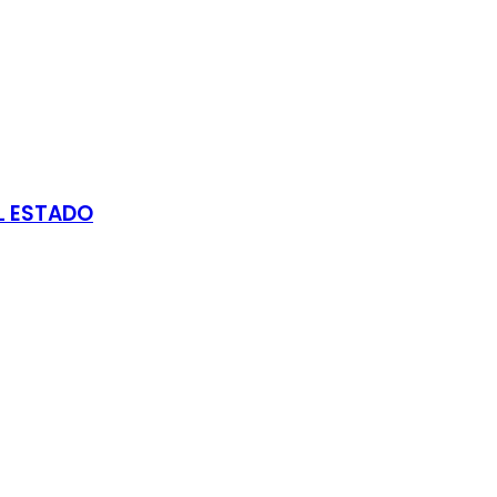
L ESTADO