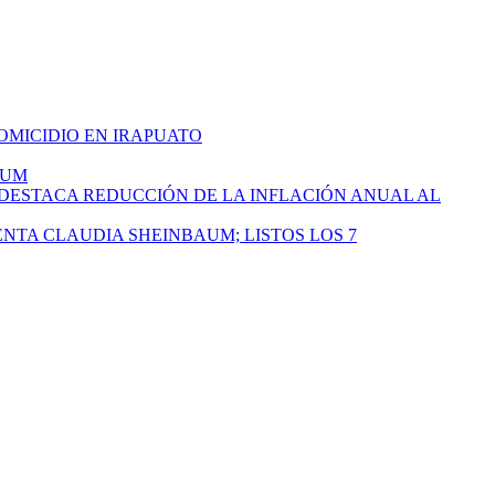
HOMICIDIO EN IRAPUATO
AUM
 DESTACA REDUCCIÓN DE LA INFLACIÓN ANUAL AL
ENTA CLAUDIA SHEINBAUM; LISTOS LOS 7