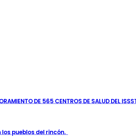
RAMIENTO DE 565 CENTROS DE SALUD DEL ISSST
 los pueblos del rincón.