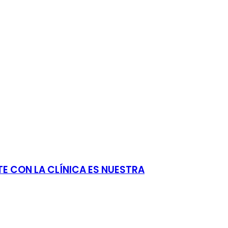
E CON LA CLÍNICA ES NUESTRA