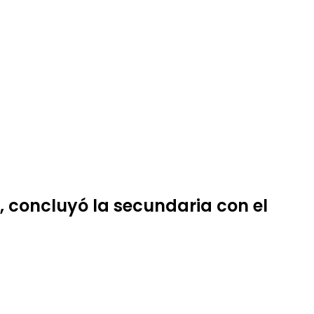
, concluyó la secundaria con el