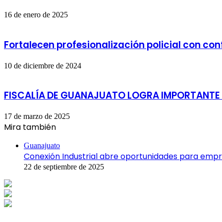
16 de enero de 2025
Fortalecen profesionalización policial con co
10 de diciembre de 2024
FISCALÍA DE GUANAJUATO LOGRA IMPORTANTE 
17 de marzo de 2025
Mira también
Cerrar
Guanajuato
Conexión Industrial abre oportunidades para emp
22 de septiembre de 2025