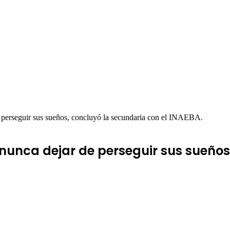
e perseguir sus sueños, concluyó la secundaria con el INAEBA.
 nunca dejar de perseguir sus sueños