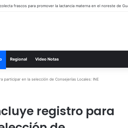
colecta frascos para promover la lactancia materna en el noreste de Gu
o
Regional
Video Notas
a participar en la selección de Consejerías Locales: INE
cluye registro para
selección de