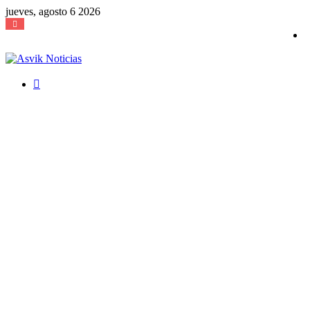
jueves, agosto 6 2026
Buscar
por