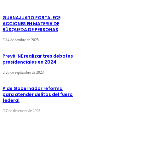
GUANAJUATO FORTALECE
ACCIONES EN MATERIA DE
BÚSQUEDA DE PERSONAS
14 de octubre de 2025
Prevé INE realizar tres debates
presidenciales en 2024
28 de septiembre de 2023
Pide Gobernador reforma
para atender delitos del fuero
federal
7 de diciembre de 2023