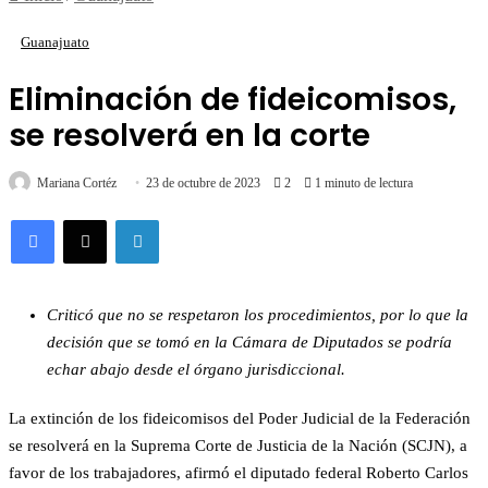
Guanajuato
Eliminación de fideicomisos,
se resolverá en la corte
Mariana Cortéz
23 de octubre de 2023
2
1 minuto de lectura
LinkedIn
Criticó que no se respetaron los procedimientos, por lo que la
decisión que se tomó en la Cámara de Diputados se podría
echar abajo desde el órgano jurisdiccional.
La extinción de los fideicomisos del Poder Judicial de la Federación
se resolverá en la Suprema Corte de Justicia de la Nación (SCJN), a
favor de los trabajadores, afirmó el diputado federal Roberto Carlos