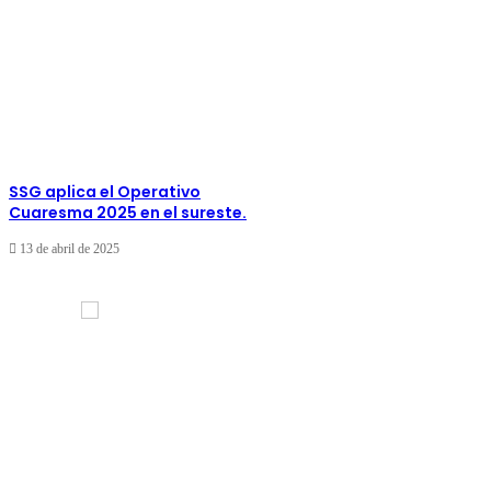
SSG aplica el Operativo
Cuaresma 2025 en el sureste.
13 de abril de 2025