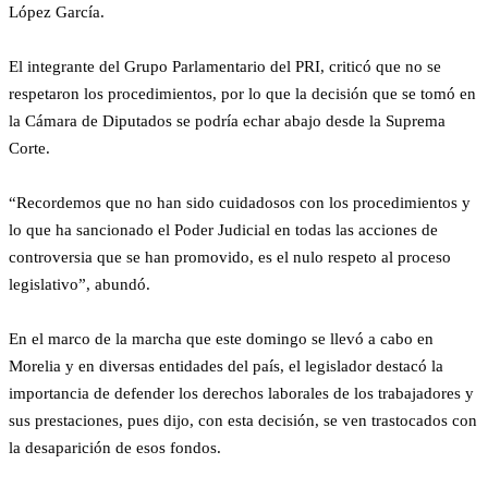
López García.
El integrante del Grupo Parlamentario del PRI, criticó que no se
respetaron los procedimientos, por lo que la decisión que se tomó en
la Cámara de Diputados se podría echar abajo desde la Suprema
Corte.
“Recordemos que no han sido cuidadosos con los procedimientos y
lo que ha sancionado el Poder Judicial en todas las acciones de
controversia que se han promovido, es el nulo respeto al proceso
legislativo”, abundó.
En el marco de la marcha que este domingo se llevó a cabo en
Morelia y en diversas entidades del país, el legislador destacó la
importancia de defender los derechos laborales de los trabajadores y
sus prestaciones, pues dijo, con esta decisión, se ven trastocados con
la desaparición de esos fondos.