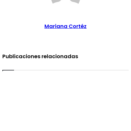
Mariana Cortéz
Publicaciones relacionadas