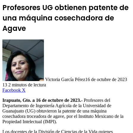
Profesores UG obtienen patente de
una máquina cosechadora de
Agave
Victoria García Pérez
16 de octubre de 2023
13
2 minutos de lectura
LinkedIn
Facebook
X
Irapuato, Gto. a 16 de octubre de 2023.-
Profesores del
Departamento de Ingeniería Agrícola de la Universidad de
Guanajuato (UG) obtuvieron la patente de una máquina
cosechadora troceadora de agave, por el Instituto Mexicano de la
Propiedad Intelectual (IMPI).
Los docentes de la División de Ciencias de la Vida quienes