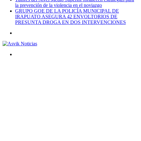
la prevención de la violencia en el noviazgo
GRUPO GOE DE LA POLICÍA MUNICIPAL DE
IRAPUATO ASEGURA 42 ENVOLTORIOS DE
PRESUNTA DROGA EN DOS INTERVENCIONES
Menú
Buscar
por