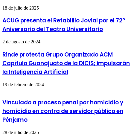
18 de julio de 2025
ACUG presenta el Retablillo Jovial por el 72°
Aniversario del Teatro Universitario
2 de agosto de 2024
Rinde protesta Grupo Organizado ACM
Capítulo Guanajuato de la DICIS; impulsarán
la Inteligencia Artificial
19 de febrero de 2024
Vinculado a proceso penal por homicidio y
homicidio en contra de servidor público en
Pénjamo
28 de julio de 2025