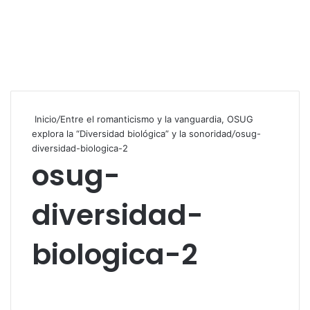
Inicio
/
Entre el romanticismo y la vanguardia, OSUG
explora la “Diversidad biológica” y la sonoridad
/
osug-
diversidad-biologica-2
osug-
diversidad-
biologica-2