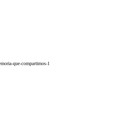
emoria-que-compartimos-1