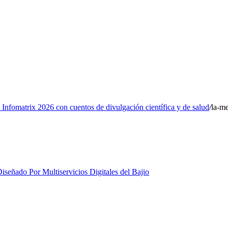
Infomatrix 2026 con cuentos de divulgación científica y de salud
/
la-m
iseñado Por Multiservicios Digitales del Bajio