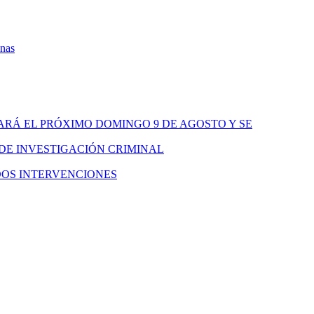
onas
ARÁ EL PRÓXIMO DOMINGO 9 DE AGOSTO Y SE
 DE INVESTIGACIÓN CRIMINAL
DOS INTERVENCIONES