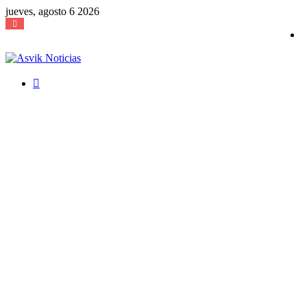
jueves, agosto 6 2026
Buscar
por