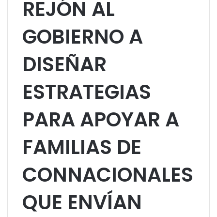
REJÓN AL
GOBIERNO A
DISEÑAR
ESTRATEGIAS
PARA APOYAR A
FAMILIAS DE
CONNACIONALES
QUE ENVÍAN