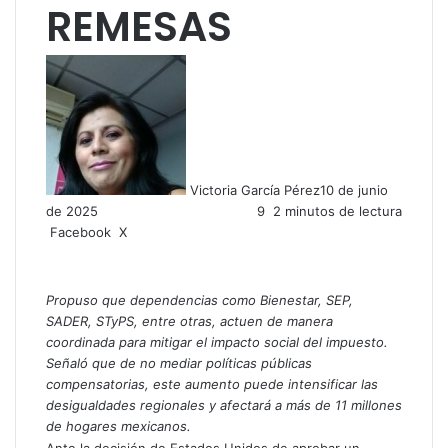
REMESAS
Victoria García Pérez
10 de junio
de 2025
9
2 minutos de lectura
LinkedIn
Facebook
X
Propuso que dependencias como Bienestar, SEP,
SADER, STyPS, entre otras, actuen de manera
coordinada para mitigar el impacto social del impuesto.
Señaló que de no mediar políticas públicas
compensatorias, este aumento puede intensificar las
desigualdades regionales y afectará a más de 11 millones
de hogares mexicanos.