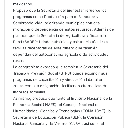
mexicanos.
Propuso que la Secretaría del Bienestar refuerce los
programas como Producción para el Bienestar y
Sembrando Vida, priorizando municipios con alta
migración o dependencia de estos recursos. Además de
plantear que la Secretaría de Agricultura y Desarrollo
Rural (SADER) brinde subsidios y asistencia técnica a
familias receptoras de este dinero que también
dependan del autoconsumo agrícola o de actividades
rurales.
La congresista expresó que también la Secretaría del
Trabajo y Previsión Social (STPS) pueda expandir sus
programas de capacitación y vinculación laboral en
zonas con alta emigración, facilitando alternativas de
ingresos formales.
Asimismo, propuso que tanto el Instituto Nacional de la
Economía Social (INAES), el Consejo Nacional de
Humanidades, Ciencias y Tecnologías (CONAHCYT), la
Secretaría de Educación Pública (SEP), la Comisión
Nacional Bancaria y de Valores (CNBV), así como el