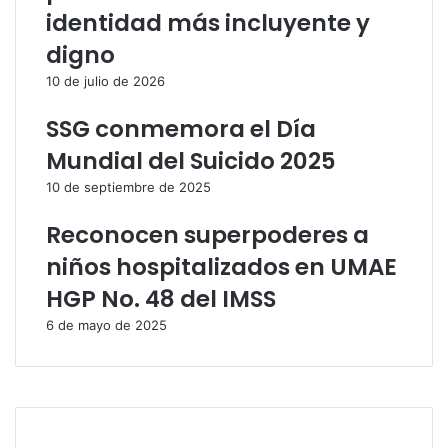
identidad más incluyente y
digno
10 de julio de 2026
SSG conmemora el Día
Mundial del Suicido 2025
10 de septiembre de 2025
Reconocen superpoderes a
niños hospitalizados en UMAE
HGP No. 48 del IMSS
6 de mayo de 2025