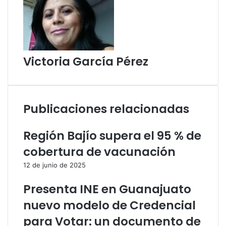
Victoria García Pérez
Publicaciones relacionadas
Región Bajío supera el 95 % de
cobertura de vacunación
12 de junio de 2025
Presenta INE en Guanajuato
nuevo modelo de Credencial
para Votar: un documento de