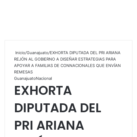
Inicio
/
Guanajuato
/
EXHORTA DIPUTADA DEL PRI ARIANA
REJÓN AL GOBIERNO A DISEÑAR ESTRATEGIAS PARA
APOYAR A FAMILIAS DE CONNACIONALES QUE ENVÍAN
REMESAS
Guanajuato
Nacional
EXHORTA
DIPUTADA DEL
PRI ARIANA