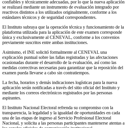
confiables y técnicamente adecuadas, por lo que la nueva aplicación
se realizará mediante un instrumento de evaluación integrado por
reactivos distintos a los utilizados originalmente, conforme a los
estándares técnicos y de seguridad correspondientes.
El Instituto subraya que la operación técnica y funcionamiento de la
plataforma utilizada para la aplicación de este examen corresponde
única y exclusivamente al CENEVAL, conforme a los convenios
previamente suscritos entre ambas instituciones.
Asimismo, el INE solicitó formalmente al CENEVAL una
explicación puntual sobre las fallas registradas y las afectaciones
ocasionadas durante el desarrollo de la evaluación, así como las
medidas correctivas necesarias para garantizar que la reposición del
examen pueda llevarse a cabo sin contratiempos.
La fecha, horarios y demás indicaciones logísticas para la nueva
aplicación serán notificadas a través del sitio oficial del Instituto y
mediante los correos electrónicos registrados por las personas
aspirantes.
El Instituto Nacional Electoral refrenda su compromiso con la
transparencia, la legalidad y la igualdad de oportunidades en cada
una de las etapas de ingreso al Servicio Profesional Electoral
Nacional, y solicita a las personas participantes mantenerse atentas a