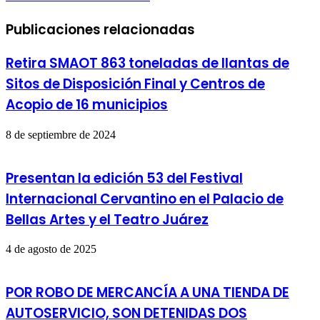
Publicaciones relacionadas
Retira SMAOT 863 toneladas de llantas de
Sitos de Disposición Final y Centros de
Acopio de 16 municipios
8 de septiembre de 2024
Presentan la edición 53 del Festival
Internacional Cervantino en el Palacio de
Bellas Artes y el Teatro Juárez
4 de agosto de 2025
POR ROBO DE MERCANCÍA A UNA TIENDA DE
AUTOSERVICIO, SON DETENIDAS DOS