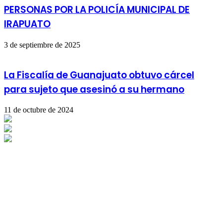
PERSONAS POR LA POLICÍA MUNICIPAL DE
IRAPUATO
3 de septiembre de 2025
La Fiscalía de Guanajuato obtuvo cárcel
para sujeto que asesinó a su hermano
11 de octubre de 2024