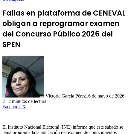
Fallas en plataforma de CENEVAL
obligan a reprogramar examen
del Concurso Público 2026 del
SPEN
Victoria García Pérez
16 de mayo de 2026
21
2 minutos de lectura
LinkedIn
Facebook
X
El Instituto Nacional Electoral (INE) informa que este sábado se
tenía programada la aplicación del examen de conocimientos