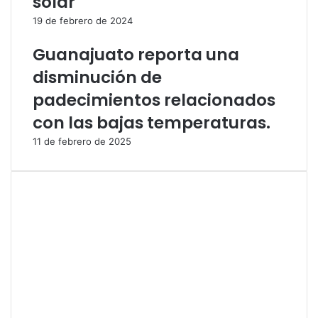
solar
19 de febrero de 2024
Guanajuato reporta una
disminución de
padecimientos relacionados
con las bajas temperaturas.
11 de febrero de 2025