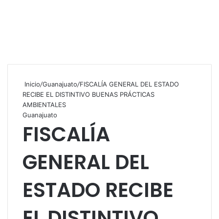
Inicio
/
Guanajuato
/
FISCALÍA GENERAL DEL ESTADO
RECIBE EL DISTINTIVO BUENAS PRÁCTICAS
AMBIENTALES
Guanajuato
FISCALÍA
GENERAL DEL
ESTADO RECIBE
EL DISTINTIVO