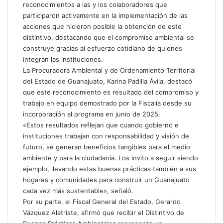
reconocimientos a las y los colaboradores que
participaron activamente en la implementación de las
acciones que hicieron posible la obtención de este
distintivo, destacando que el compromiso ambiental se
construye gracias al esfuerzo cotidiano de quienes
integran las instituciones.
La Procuradora Ambiental y de Ordenamiento Territorial
del Estado de Guanajuato, Karina Padilla Ávila, destacó
que este reconocimiento es resultado del compromiso y
trabajo en equipo demostrado por la Fiscalía desde su
incorporación al programa en junio de 2025.
«Estos resultados reflejan que cuando gobierno e
instituciones trabajan con responsabilidad y visión de
futuro, se generan beneficios tangibles para el medio
ambiente y para la ciudadanía. Los invito a seguir siendo
ejemplo, llevando estas buenas prácticas también a sus
hogares y comunidades para construir un Guanajuato
cada vez más sustentable», señaló.
Por su parte, el Fiscal General del Estado, Gerardo
Vázquez Alatriste, afirmó que recibir el Distintivo de