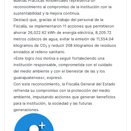
Buenas Prácticas Ambientales representa un
reconocimiento al compromiso de la institución con la
sustentabilidad y la mejora continua.
Destacó que, gracias al trabajo del personal de la
Fiscalía, se implementaron 11 acciones que permitieron
ahorrar 26,022.62 kWh de energía eléctrica, 8,205.72
metros cúbicos de agua, evitar la emisión de 11,554.04
kilogramos de CO₂ y reducir 208 kilogramos de residuos
enviados al relleno sanitario.
«Este logro nos motiva a seguir fortaleciendo una
institución responsable, comprometida con el cuidado
del medio ambiente y con el bienestar de las y los
guanajuatenses», expresó.
Con este reconocimiento, la Fiscalía General del Estado
refrenda su compromiso con la protección del medio
ambiente, impulsando acciones que generan beneficios
para la institución, la sociedad y las futuras
generaciones.