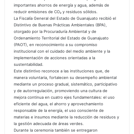
importantes ahorros de energía y agua, además de
reducir emisiones de CO₂ y residuos sólidos.
La Fiscalía General del Estado de Guanajuato recibió el
Distintivo de Buenas Prácticas Ambientales (BPA),
otorgado por la Procuraduría Ambiental y de
Ordenamiento Territorial del Estado de Guanajuato
(PAOT), en reconocimiento a su compromiso
institucional con el cuidado del medio ambiente y la
implementación de acciones orientadas a la
sustentabilidad.
Este distintivo reconoce a las instituciones que, de
manera voluntaria, fortalecen su desempeño ambiental
mediante un proceso gradual, sistemático, participativo
y de autorregulación, promoviendo una cultura de
mejora continua en cuatro ejes fundamentales: el uso
eficiente del agua, el ahorro y aprovechamiento
responsable de la energía, el uso consciente de
materias e insumos mediante la reducción de residuos y
la gestión adecuada de áreas verdes.
Durante la ceremonia también se entregaron