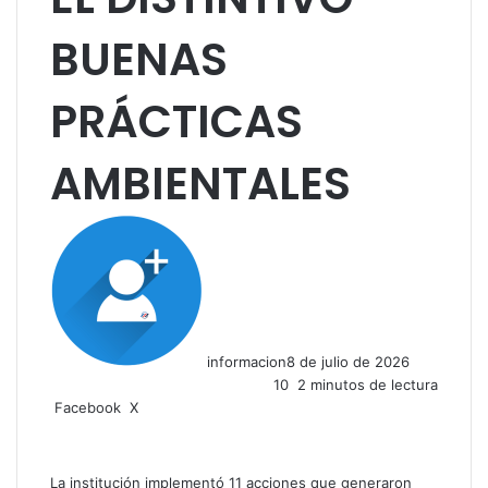
BUENAS
PRÁCTICAS
AMBIENTALES
informacion
8 de julio de 2026
10
2 minutos de lectura
LinkedIn
Facebook
X
La institución implementó 11 acciones que generaron