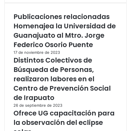
Publicaciones relacionadas
Homenajea la Universidad de
Guanajuato al Mtro. Jorge
Federico Osorio Puente
17 de noviembre de 2023
Distintos Colectivos de
Búsqueda de Personas,
realizaron labores en el
Centro de Prevención Social
de Irapuato
26 de septiembre de 2023
Ofrece UG capacitación para
la observación del eclipse