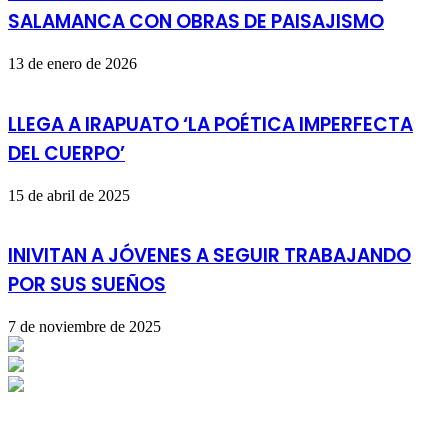
SALAMANCA CON OBRAS DE PAISAJISMO
13 de enero de 2026
LLEGA A IRAPUATO ‘LA POÉTICA IMPERFECTA
DEL CUERPO’
15 de abril de 2025
INIVITAN A JÓVENES A SEGUIR TRABAJANDO
POR SUS SUEÑOS
7 de noviembre de 2025