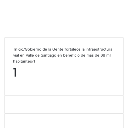
Inicio
/
Gobierno de la Gente fortalece la infraestructura
vial en Valle de Santiago en beneficio de más de 68 mil
habitantes
/
1
1