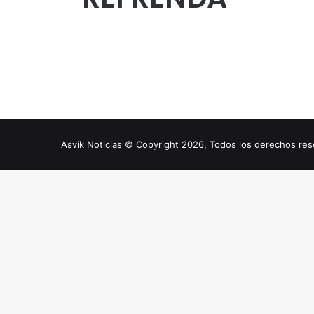
Asvik Noticias © Copyright 2026, Todos los derechos r