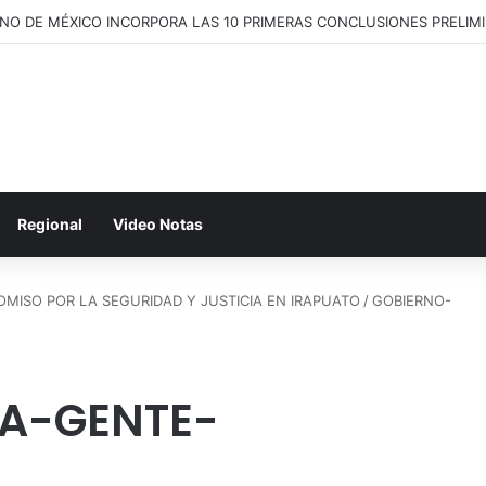
Regional
Video Notas
MISO POR LA SEGURIDAD Y JUSTICIA EN IRAPUATO
/
GOBIERNO-
A-GENTE-