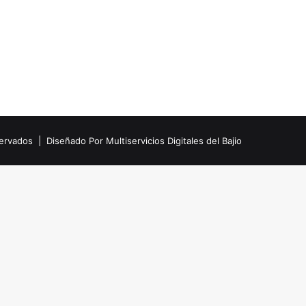
eservados |
Diseñado Por Multiservicios Digitales del Bajio