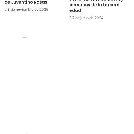
de Juventino Rosas
personas de la tercera
3 de noviembre de 2025
edad
7 de junio de 2024