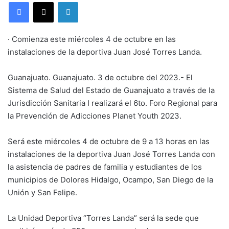
LinkedIn
· Comienza este miércoles 4 de octubre en las
instalaciones de la deportiva Juan José Torres Landa.
Guanajuato. Guanajuato. 3 de octubre del 2023.- El
Sistema de Salud del Estado de Guanajuato a través de la
Jurisdicción Sanitaria I realizará el 6to. Foro Regional para
la Prevención de Adicciones Planet Youth 2023.
Será este miércoles 4 de octubre de 9 a 13 horas en las
instalaciones de la deportiva Juan José Torres Landa con
la asistencia de padres de familia y estudiantes de los
municipios de Dolores Hidalgo, Ocampo, San Diego de la
Unión y San Felipe.
La Unidad Deportiva “Torres Landa” será la sede que