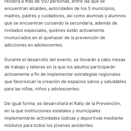
recibirá a más de 550 personas, entre las que se
encuentran alcaldes, autoridades de los 5 municipios,
madres, padres y cuidadores, así como alumnas y alumnos
que se encuentran cursando la secundaria, además de
invitados especiales, quiénes están activamente
involucrados en el quehacer de la prevención de
adicciones en adolescentes.
Durante el desarrollo del evento, se llevarán a cabo mesas
de trabajo y talleres en la que los adultos participarán
activamente a fin de implementar estrategias regionales
que favorezcan la creación de espacios sanos y saludables
para las niñas, niños y adolescentes.
De igual forma, se desarrollará el Rally de la Prevención,
en la que instituciones estatales y municipales
implementarán actividades lúdicas y deportivas mediante
módulos para todos los jóvenes asistentes.