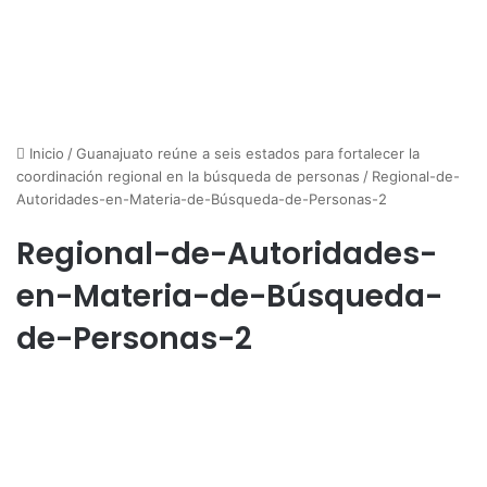
Inicio
/
Guanajuato reúne a seis estados para fortalecer la
coordinación regional en la búsqueda de personas
/
Regional-de-
Autoridades-en-Materia-de-Búsqueda-de-Personas-2
Regional-de-Autoridades-
en-Materia-de-Búsqueda-
de-Personas-2