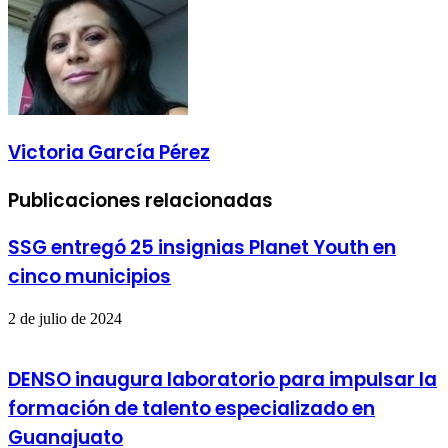
Victoria García Pérez
Publicaciones relacionadas
SSG entregó 25 insignias Planet Youth en
cinco municipios
2 de julio de 2024
DENSO inaugura laboratorio para impulsar la
formación de talento especializado en
Guanajuato