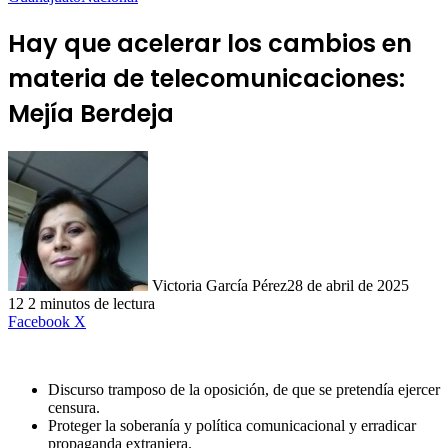
Hay que acelerar los cambios en
materia de telecomunicaciones:
Mejía Berdeja
Victoria García Pérez
28 de abril de 2025
12
2 minutos de lectura
LinkedIn
Facebook
X
Discurso tramposo de la oposición, de que se pretendía ejercer
censura.
Proteger la soberanía y política comunicacional y erradicar
propaganda extranjera.