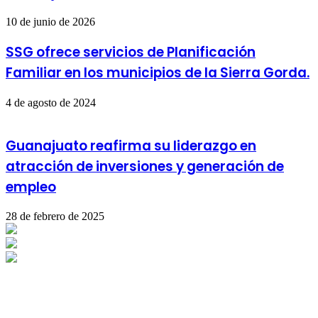
10 de junio de 2026
SSG ofrece servicios de Planificación
Familiar en los municipios de la Sierra Gorda.
4 de agosto de 2024
Guanajuato reafirma su liderazgo en
atracción de inversiones y generación de
empleo
28 de febrero de 2025