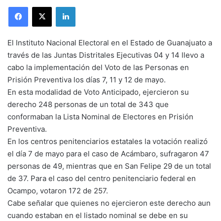
LinkedIn
El Instituto Nacional Electoral en el Estado de Guanajuato a
través de las Juntas Distritales Ejecutivas 04 y 14 llevo a
cabo la implementación del Voto de las Personas en
Prisión Preventiva los días 7, 11 y 12 de mayo.
En esta modalidad de Voto Anticipado, ejercieron su
derecho 248 personas de un total de 343 que
conformaban la Lista Nominal de Electores en Prisión
Preventiva.
En los centros penitenciarios estatales la votación realizó
el día 7 de mayo para el caso de Acámbaro, sufragaron 47
personas de 49, mientras que en San Felipe 29 de un total
de 37. Para el caso del centro penitenciario federal en
Ocampo, votaron 172 de 257.
Cabe señalar que quienes no ejercieron este derecho aun
cuando estaban en el listado nominal se debe en su