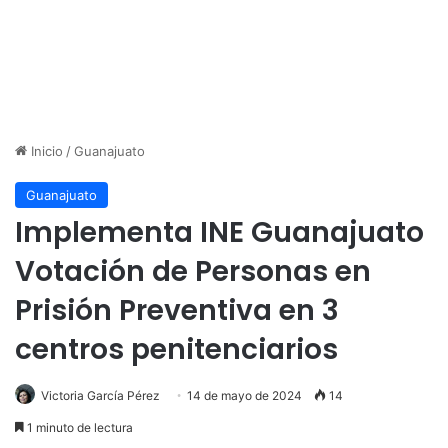
Inicio
/
Guanajuato
Guanajuato
Implementa INE Guanajuato
Votación de Personas en
Prisión Preventiva en 3
centros penitenciarios
Victoria García Pérez
14 de mayo de 2024
14
1 minuto de lectura