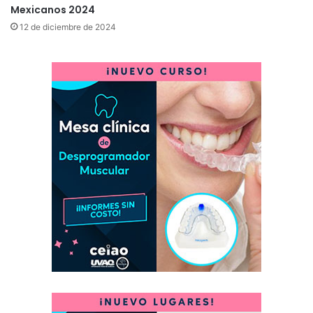
Mexicanos 2024
12 de diciembre de 2024