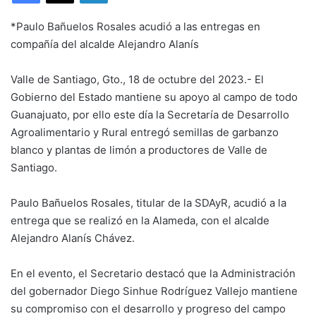
*Paulo Bañuelos Rosales acudió a las entregas en
compañía del alcalde Alejandro Alanís
Valle de Santiago, Gto., 18 de octubre del 2023.- El
Gobierno del Estado mantiene su apoyo al campo de todo
Guanajuato, por ello este día la Secretaría de Desarrollo
Agroalimentario y Rural entregó semillas de garbanzo
blanco y plantas de limón a productores de Valle de
Santiago.
Paulo Bañuelos Rosales, titular de la SDAyR, acudió a la
entrega que se realizó en la Alameda, con el alcalde
Alejandro Alanís Chávez.
En el evento, el Secretario destacó que la Administración
del gobernador Diego Sinhue Rodríguez Vallejo mantiene
su compromiso con el desarrollo y progreso del campo