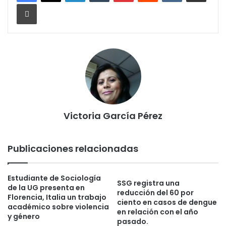
Imprimir
Victoria García Pérez
Publicaciones relacionadas
Estudiante de Sociología
SSG registra una
de la UG presenta en
reducción del 60 por
Florencia, Italia un trabajo
ciento en casos de dengue
académico sobre violencia
en relación con el año
y género
pasado.