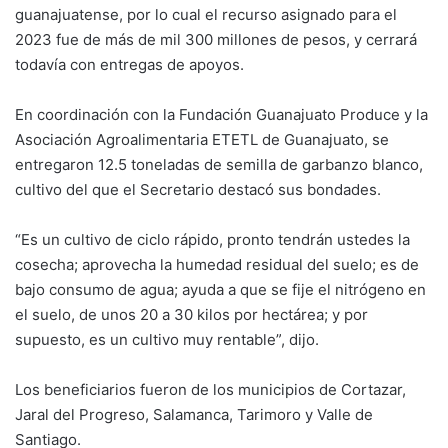
guanajuatense, por lo cual el recurso asignado para el
2023 fue de más de mil 300 millones de pesos, y cerrará
todavía con entregas de apoyos.
En coordinación con la Fundación Guanajuato Produce y la
Asociación Agroalimentaria ETETL de Guanajuato, se
entregaron 12.5 toneladas de semilla de garbanzo blanco,
cultivo del que el Secretario destacó sus bondades.
“Es un cultivo de ciclo rápido, pronto tendrán ustedes la
cosecha; aprovecha la humedad residual del suelo; es de
bajo consumo de agua; ayuda a que se fije el nitrógeno en
el suelo, de unos 20 a 30 kilos por hectárea; y por
supuesto, es un cultivo muy rentable”, dijo.
Los beneficiarios fueron de los municipios de Cortazar,
Jaral del Progreso, Salamanca, Tarimoro y Valle de
Santiago.