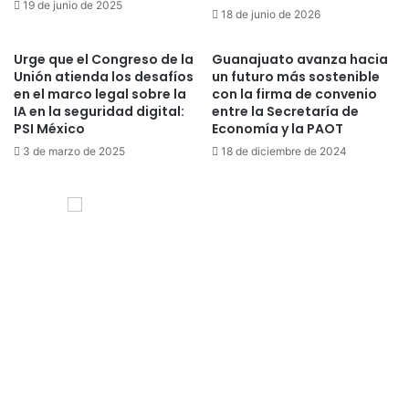
19 de junio de 2025
18 de junio de 2026
Urge que el Congreso de la
Guanajuato avanza hacia
Unión atienda los desafíos
un futuro más sostenible
en el marco legal sobre la
con la firma de convenio
IA en la seguridad digital:
entre la Secretaría de
PSI México
Economía y la PAOT
3 de marzo de 2025
18 de diciembre de 2024