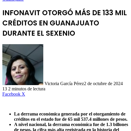
INFONAVIT OTORGÓ MÁS DE 133 MIL
CRÉDITOS EN GUANAJUATO
DURANTE EL SEXENIO
Victoria García Pérez
2 de octubre de 2024
13
2 minutos de lectura
LinkedIn
Facebook
X
La derrama económica generada por el otorgamiento de
créditos en el estado fue de 65 mil 537.4 millones de pesos.
A nivel nacional, la derrama económica fue de 1.3 billones
de pesos, la cifra más alta registrada en la historia del