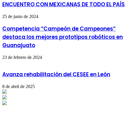
ENCUENTRO CON MEXICANAS DE TODO EL PAÍS
25 de junio de 2024
Competencia “Campeón de Campeones”
destaca los mejores prototipos robóticos en
Guanajuato
23 de febrero de 2024
Avanza rehabilitación del CESEE en León
8 de abril de 2025