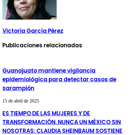
Victoria García Pérez
Publicaciones relacionadas
Guanajuato mantiene vigilancia
epidemiológica para detectar casos de
sarampión
15 de abril de 2025
ES TIEMPO DE LAS MUJERES Y DE
TRANSFORMACIÓN. NUNCA UN MÉXICO SIN
NOSOTRAS: CLAUDIA SHEINBAUM SOSTIENE