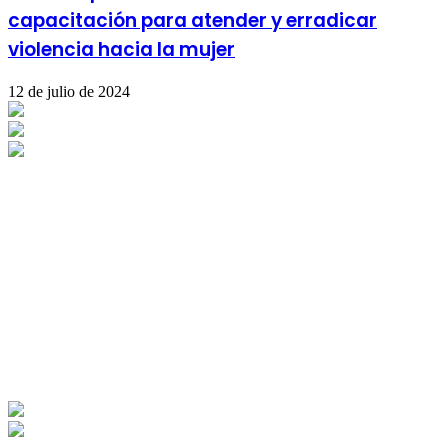
capacitación para atender y erradicar
violencia hacia la mujer
12 de julio de 2024