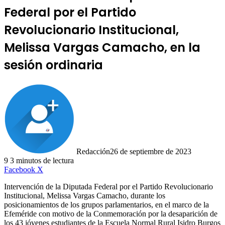
Federal por el Partido
Revolucionario Institucional,
Melissa Vargas Camacho, en la
sesión ordinaria
Redacción
26 de septiembre de 2023
9
3 minutos de lectura
LinkedIn
Facebook
X
Intervención de la Diputada Federal por el Partido Revolucionario
Institucional, Melissa Vargas Camacho, durante los
posicionamientos de los grupos parlamentarios, en el marco de la
Efeméride con motivo de la Conmemoración por la desaparición de
los 43 jóvenes estudiantes de la Escuela Normal Rural Isidro Burgos