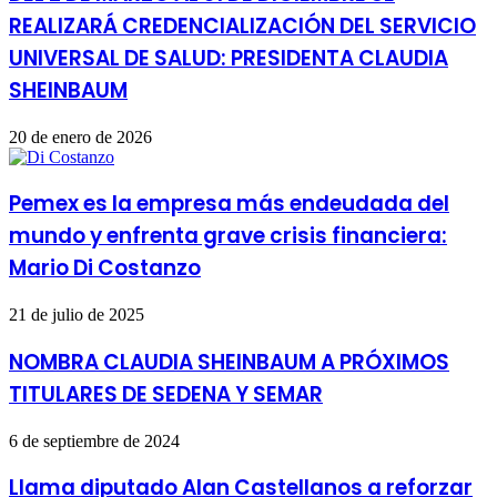
REALIZARÁ CREDENCIALIZACIÓN DEL SERVICIO
UNIVERSAL DE SALUD: PRESIDENTA CLAUDIA
SHEINBAUM
20 de enero de 2026
Pemex es la empresa más endeudada del
mundo y enfrenta grave crisis financiera:
Mario Di Costanzo
21 de julio de 2025
NOMBRA CLAUDIA SHEINBAUM A PRÓXIMOS
TITULARES DE SEDENA Y SEMAR
6 de septiembre de 2024
Llama diputado Alan Castellanos a reforzar