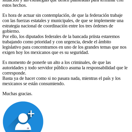
estos hechos.
Es hora de actuar sin contemplación, de que la federación trabaje
con las fuerzas estatales y municipales, de que se implemente una
estrategia nacional de coordinación entre los tres órdenes de
gobierno.
Por ello, los diputados federales de la bancada priista estaremos
trabajando como prioridad y con urgencia, desde el ámbito
legislativo para concentrarnos en uno de los grandes temas que nos
exigen hoy los mexicanos que es su seguridad.
Es momento de ponerle un alto a los criminales, de que las
autoridades y todo servidor público asuma la responsabilidad que le
corresponde.
Basta ya de hacer como si no pasara nada, mientras el país y los
mexicanos se están consumiendo.
Muchas gracias.