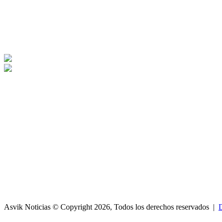
Asvik Noticias © Copyright 2026, Todos los derechos reservados |
D