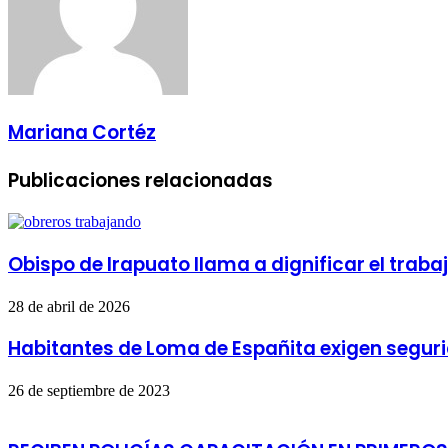
Mariana Cortéz
Publicaciones relacionadas
Obispo de Irapuato llama a dignificar el traba
28 de abril de 2026
Habitantes de Loma de Españita exigen seguri
26 de septiembre de 2023