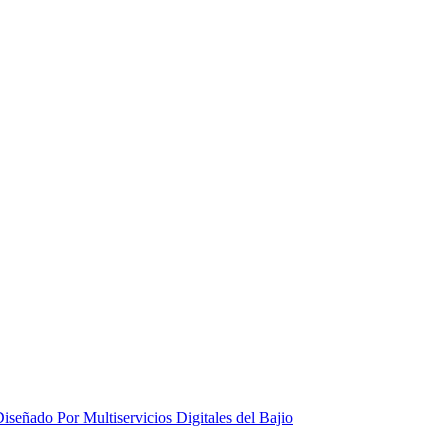
iseñado Por Multiservicios Digitales del Bajio