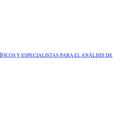
ICOS Y ESPECIALISTAS PARA EL ANÁLISIS DE