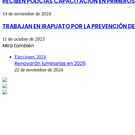
RECIBEN POLICÍAS CAPACITACIÓN EN PRIMEROS
14 de noviembre de 2024
TRABAJAN EN IRAPUATO POR LA PREVENCIÓN D
11 de octubre de 2023
Mira también
Cerrar
Elecciones 2024
Renovarán luminarias en 2025
22 de noviembre de 2024