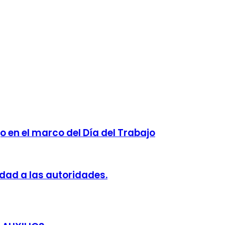
jo en el marco del Día del Trabajo
dad a las autoridades.